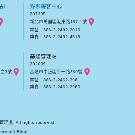
站）
野柳遊客中心
207305
新北市萬里區港東路167-1號
電話：886-2-2492-2016
傳真：886-2-2492-4519
基隆管理站
202009
之3號
基隆市中正區平一路360號
電話：886-2-2462-2981
傳真：886-2-2462-2960
ll rights reserved.
rosoft Edge