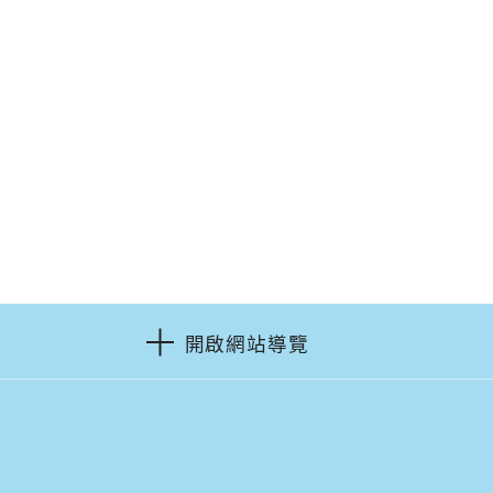
開啟網站導覽