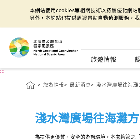
本網站使用cookies等相關技術以持續優化網
另外，本網站也提供周邊景點自動偵測服務，我
:::
旅遊情報
:::
旅遊情報
最新消息
淺水灣廣場往海灘
淺水灣廣場往海灘方
為提供更優質、安全的遊憩環境，本處轄管之