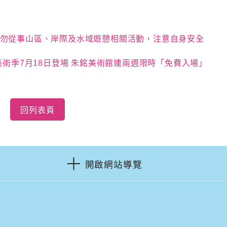
勿從事山區、岸際及水域遊憩相關活動，注意自身安全
藝術季7月18日登場 朱銘美術館連兩週限時「免費入場」
回列表頁
開啟網站導覽