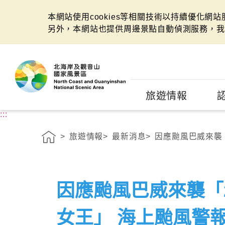
本網站使用cookies等相關技術以持續優化網
另外，本網站也提供周邊景點自動偵測服務，我
:::
旅遊情報
:::
旅遊情報
最新消息
因應颱風巴威來襲「
因應颱風巴威來襲「
女王」 海上颱風警