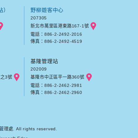
站）
野柳遊客中心
207305
新北市萬里區港東路167-1號
電話：886-2-2492-2016
傳真：886-2-2492-4519
基隆管理站
202009
之3號
基隆市中正區平一路360號
電話：886-2-2462-2981
傳真：886-2-2462-2960
ll rights reserved.