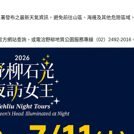
象署發布之最新天氣資訊，避免前往山區、海邊及其他危險區域
方網站查詢，或電洽野柳地質公園服務專線（02）2492-2016