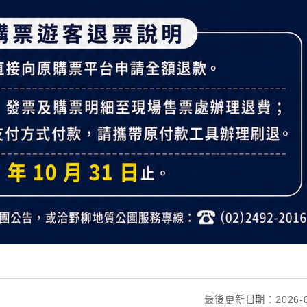
最後更新日期：2026-0