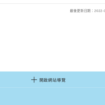
最後更新日期：2022-0
開啟網站導覽