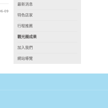
最新消息
6-09
特色店家
行程推薦
觀光圈成果
加入我們
網站導覽