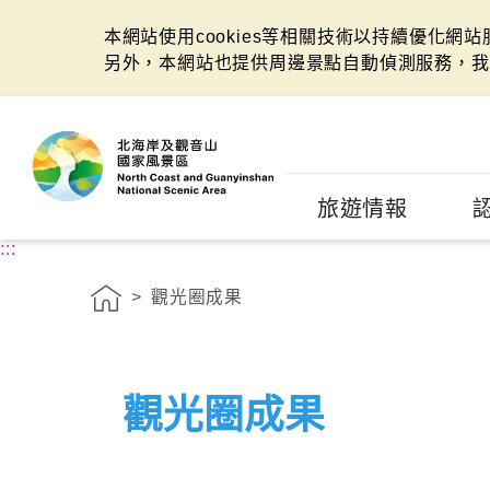
本網站使用cookies等相關技術以持續優化網
另外，本網站也提供周邊景點自動偵測服務，我
:::
旅遊情報
:::
觀光圈成果
觀光圈成果