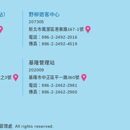
站）
野柳遊客中心
207305
新北市萬里區港東路167-1號
電話：886-2-2492-2016
傳真：886-2-2492-4519
基隆管理站
202009
之3號
基隆市中正區平一路360號
電話：886-2-2462-2981
傳真：886-2-2462-2960
ll rights reserved.