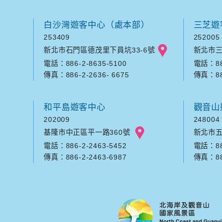
白沙灣遊客中心（處本部）
三芝遊
253409
252005
新北市石門區德茂里下員坑33-6號
新北市三
電話：886-2-8635-5100
電話：886
傳真：886-2-2636- 6675
傳真：886
和平島遊客中心
觀音山
202009
248004
基隆市中正區平一路360號
新北市五
電話：886-2-2463-5452
電話：886
傳真：886-2-2463-6987
傳真：886