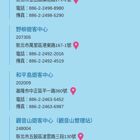
電話：886-2-2498-8980
傳真：886-2-2498-5290
野柳遊客中心
207305
新北市萬里區港東路167-1號
電話：886-2-2492-2016
傳真：886-2-2492-4519
和平島遊客中心
202009
基隆市中正區平一路360號
電話：886-2-2463-5452
傳真：886-2-2463-6987
觀音山遊客中心（觀音山管理站）
248004
新北市五股區凌雲路三段130號