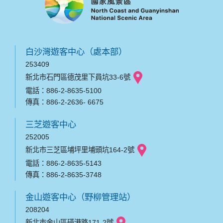
白沙灣遊客中心（處本部）
253409
新北市石門區德茂里下員坑33-6號
電話：886-2-8635-5100
傳真：886-2-2636- 6675
三芝遊客中心
252005
新北市三芝區埔坪里埔頭坑164-2號
電話：886-2-8635-5143
傳真：886-2-8635-3748
金山遊客中心（野柳管理站）
208204
新北市金山區磺港路171-2號