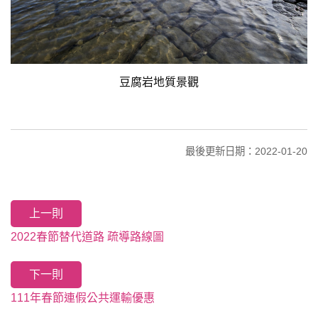
豆腐岩地質景觀
最後更新日期：2022-01-20
上一則
2022春節替代道路 疏導路線圖
下一則
111年春節連假公共運輸優惠