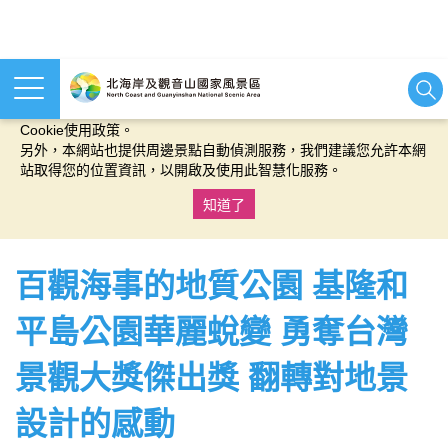
本網站使用cookies等相關技術以持續優化網站服務，並有助於為
您提供更佳的體驗，當您繼續使用本網站即表示您同意我們的
Cookie使用政策。
另外，本網站也提供周邊景點自動偵測服務，我們建議您允許本網
站取得您的位置資訊，以開啟及使用此智慧化服務。
知道了
:::
百觀海事的地質公園 基隆和
平島公園華麗蛻變 勇奪台灣
景觀大獎傑出獎 翻轉對地景
設計的感動