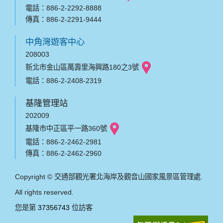
電話：886-2-2292-8888
傳真：886-2-2291-9444
中角灣遊客中心
208003
新北市金山區萬壽里海興路180之3號
電話：886-2-2408-2319
基隆管理站
202009
基隆市中正區平一路360號
電話：886-2-2462-2981
傳真：886-2-2462-2960
Copyright © 交通部觀光署北海岸及觀音山國家風景區管理處.
All rights reserved.
您是第
37356743
位訪客