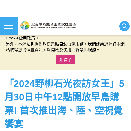
本網站使用cookies等相關技術以持續優化網站服務，並有助於為
您提供更佳的體驗，當您繼續使用本網站即表示您同意我們的
Cookie使用政策。
另外，本網站也提供周邊景點自動偵測服務，我們建議您允許本網
站取得您的位置資訊，以開啟及使用此智慧化服務。
知道了
:::
「2024野柳石光夜訪女王」5
月30日中午12點開放早鳥購
票! 首次推出海、陸、空視覺
饗宴