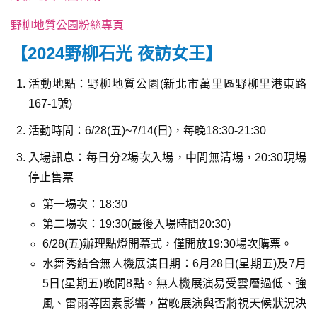
野柳地質公園粉絲專頁
【2024野柳石光 夜訪女王】
活動地點：野柳地質公園(新北市萬里區野柳里港東路
167-1號)
活動時間：6/28(五)~7/14(日)，每晚18:30-21:30
入場訊息：每日分2場次入場，中間無清場，20:30現場
停止售票
第一場次：18:30
第二場次：19:30(最後入場時間20:30)
6/28(五)辦理點燈開幕式，僅開放19:30場次購票。
水舞秀結合無人機展演日期：6月28日(星期五)及7月
5日(星期五)晚間8點。無人機展演易受雲層過低、強
風、雷雨等因素影響，當晚展演與否將視天候狀況決