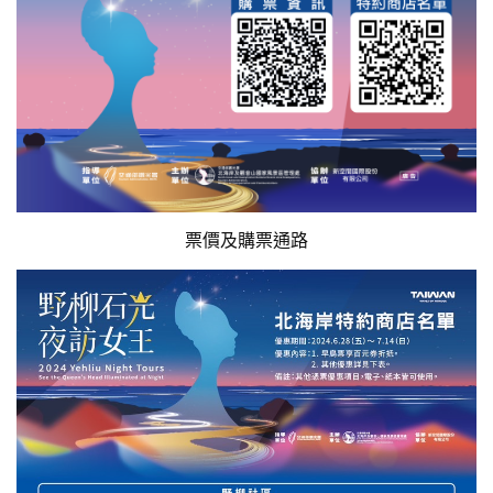
票價及購票通路