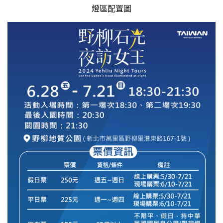
燈區配置圖