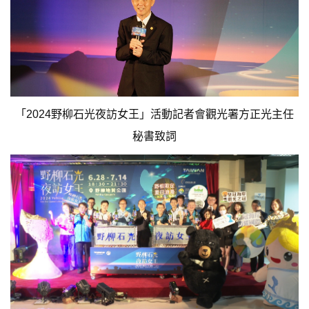
「2024野柳石光夜訪女王」活動記者會觀光署方正光主任
秘書致詞