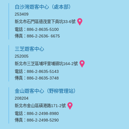
白沙灣遊客中心（處本部）
253409
新北市石門區德茂里下員坑33-6號
電話：886-2-8635-5100
傳真：886-2-2636- 6675
三芝遊客中心
252005
新北市三芝區埔坪里埔頭坑164-2號
電話：886-2-8635-5143
傳真：886-2-8635-3748
金山遊客中心（野柳管理站）
208204
新北市金山區磺港路171-2號
電話：886-2-2498-8980
傳真：886-2-2498-5290