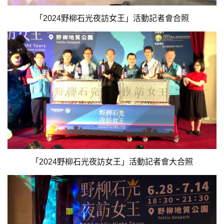
「2024野柳石光夜訪女王」活動記者會合照
「2024野柳石光夜訪女王」活動記者會大合照