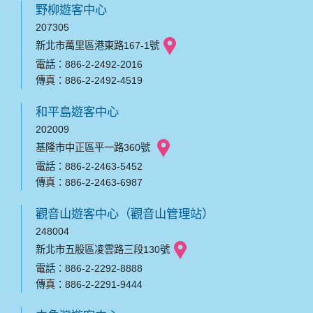
野柳遊客中心
207305
新北市萬里區港東路167-1號
電話：886-2-2492-2016
傳真：886-2-2492-4519
和平島遊客中心
202009
基隆市中正區平一路360號
電話：886-2-2463-5452
傳真：886-2-2463-6987
觀音山遊客中心（觀音山管理站）
248004
新北市五股區凌雲路三段130號
電話：886-2-2292-8888
傳真：886-2-2291-9444