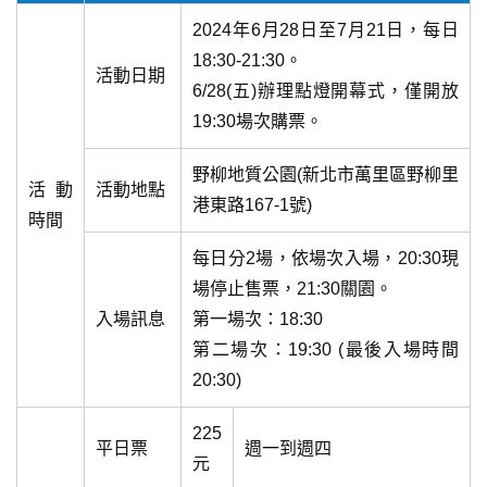
2024年6月28日至7月21日，每日
18:30-21:30。
活動日期
6/28(五)辦理點燈開幕式，僅開放
19:30場次購票。
野柳地質公園(新北市萬里區野柳里
活動
活動地點
港東路167-1號)
時間
每日分2場，依場次入場，20:30現
場停止售票，21:30關園。
入場訊息
第一場次：18:30
第二場次：19:30 (最後入場時間
20:30)
225
平日票
週一到週四
元