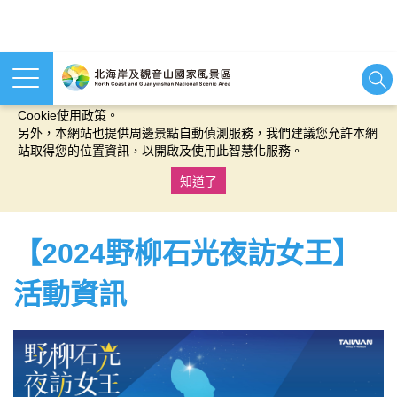
本網站使用cookies等相關技術以持續優化網站服務，並有助於為
您提供更佳的體驗，當您繼續使用本網站即表示您同意我們的
Cookie使用政策。
另外，本網站也提供周邊景點自動偵測服務，我們建議您允許本網
站取得您的位置資訊，以開啟及使用此智慧化服務。
知道了
:::
【2024野柳石光夜訪女王】
活動資訊