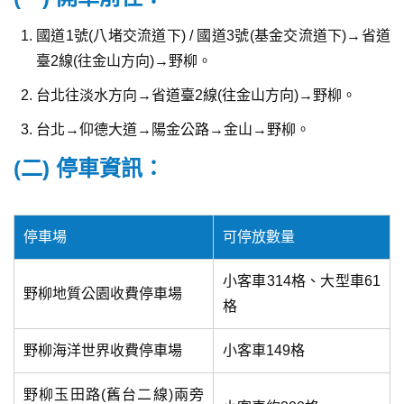
國道1號(八堵交流道下) / 國道3號(基金交流道下)→省道
臺2線(往金山方向)→野柳。
台北往淡水方向→省道臺2線(往金山方向)→野柳。
台北→仰德大道→陽金公路→金山→野柳。
(二) 停車資訊：
停車場
可停放數量
小客車314格、大型車61
野柳地質公園收費停車場
格
野柳海洋世界收費停車場
小客車149格
野柳玉田路(舊台二線)兩旁