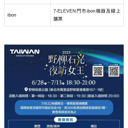
7-ELEVEN門市ibon機器及線上
ibon
購票