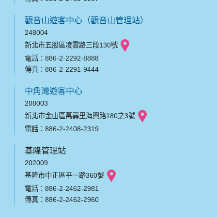
觀音山遊客中心（觀音山管理站）
248004
新北市五股區凌雲路三段130號
電話：886-2-2292-8888
傳真：886-2-2291-9444
中角灣遊客中心
208003
新北市金山區萬壽里海興路180之3號
電話：886-2-2408-2319
基隆管理站
202009
基隆市中正區平一路360號
電話：886-2-2462-2981
傳真：886-2-2462-2960