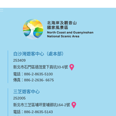
:::
白沙灣遊客中心（處本部）
253409
新北市石門區德茂里下員坑33-6號
電話：886-2-8635-5100
傳真：886-2-2636- 6675
三芝遊客中心
252005
新北市三芝區埔坪里埔頭坑164-2號
電話：886-2-8635-5143