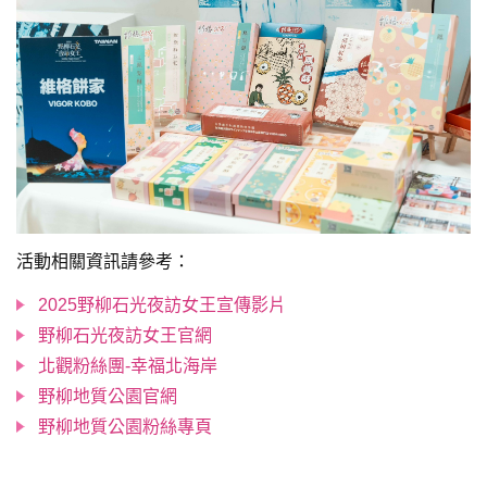
活動相關資訊請參考：
2025野柳石光夜訪女王宣傳影片
野柳石光夜訪女王官網
北觀粉絲團-幸福北海岸
野柳地質公園官網
野柳地質公園粉絲專頁