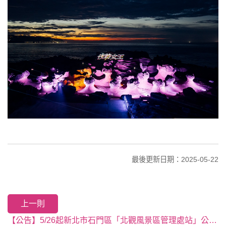
最後更新日期：2025-05-22
上一則
【公告】5/26起新北市石門區「北觀風景區管理處站」公車站更名為「白沙灣遊客中心站」