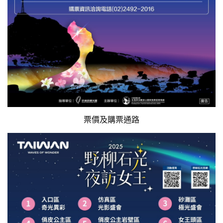
票價及購票通路