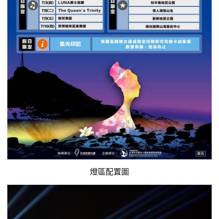
燈區配置圖