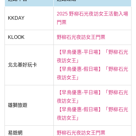
2025 野柳石光夜訪女王活動入場
KKDAY
門票
KLOOK
野柳石光夜訪女王門票
【早鳥優惠-平日場】「野柳石光
夜訪女王」
北北基好玩卡
【早鳥優惠-假日場】「野柳石光
夜訪女王」
【早鳥優惠-平日場】「野柳石光
夜訪女王」
雄獅旅遊
【早鳥優惠-假日場】「野柳石光
夜訪女王」
易遊網
野柳石光夜訪女王門票