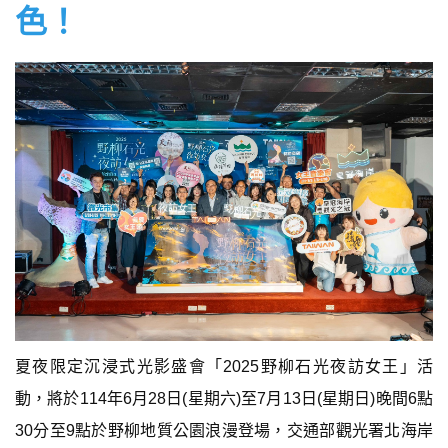
色！
夏夜限定沉浸式光影盛會「2025野柳石光夜訪女王」活
動，將於114年6月28日(星期六)至7月13日(星期日)晚間6點
30分至9點於野柳地質公園浪漫登場，交通部觀光署北海岸