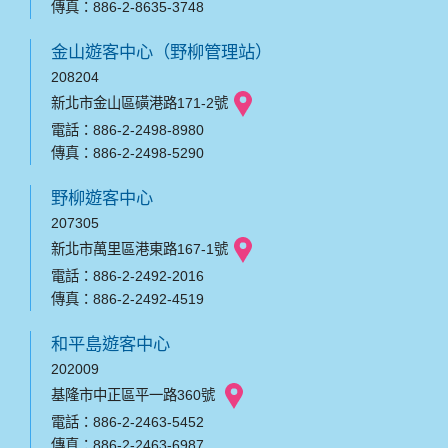
傳真：886-2-8635-3748
金山遊客中心（野柳管理站）
208204
新北市金山區磺港路171-2號
電話：886-2-2498-8980
傳真：886-2-2498-5290
野柳遊客中心
207305
新北市萬里區港東路167-1號
電話：886-2-2492-2016
傳真：886-2-2492-4519
和平島遊客中心
202009
基隆市中正區平一路360號
電話：886-2-2463-5452
傳真：886-2-2463-6987