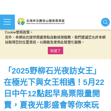
本網站使用cookies等相關技術以持續優化網站服務，並有助於為
您提供更佳的體驗，當您繼續使用本網站即表示您同意我們的
Cookie使用政策。
另外，本網站也提供周邊景點自動偵測服務，我們建議您允許本網
站取得您的位置資訊，以開啟及使用此智慧化服務。
知道了
:::
「2025野柳石光夜訪女王」
在極光下與女王相遇！5月22
日中午12點起早鳥票限量開
賣，夏夜光影盛會等你來玩