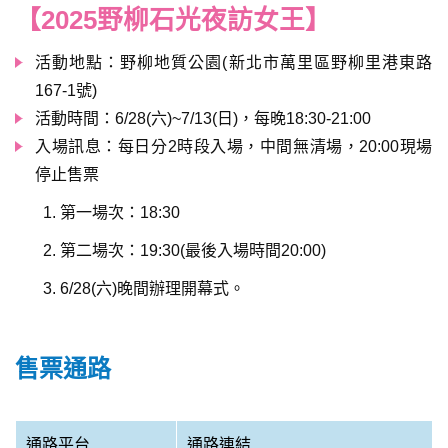
【2025野柳石光夜訪女王】
活動地點：野柳地質公園(新北市萬里區野柳里港東路
167-1號)
活動時間：6/28(六)~7/13(日)，每晚18:30-21:00
入場訊息：每日分2時段入場，中間無清場，20:00現場
停止售票
第一場次：18:30
第二場次：19:30(最後入場時間20:00)
6/28(六)晚間辦理開幕式。
售票通路
通路平台
通路連結