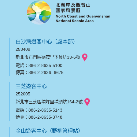
白沙灣遊客中心（處本部）
253409
新北市石門區德茂里下員坑33-6號
電話：886-2-8635-5100
傳真：886-2-2636- 6675
三芝遊客中心
252005
新北市三芝區埔坪里埔頭坑164-2號
電話：886-2-8635-5143
傳真：886-2-8635-3748
金山遊客中心（野柳管理站）