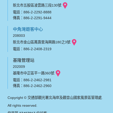
新北市五股區凌雲路三段130號
電話：886-2-2292-8888
傳真：886-2-2291-9444
中角灣遊客中心
208003
新北市金山區萬壽里海興路180之3號
電話：886-2-2408-2319
基隆管理站
202009
基隆市中正區平一路360號
電話：886-2-2462-2981
傳真：886-2-2462-2960
Copyright © 交通部觀光署北海岸及觀音山國家風景區管理處.
All rights reserved.