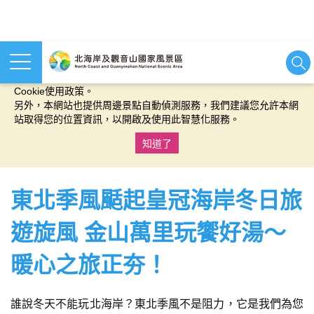
本網站使用cookies等相關技術以持續優化網站服務，並有助於為
您提供更佳的體驗，當您繼續使用本網站即表示您同意我們的
Cookie使用政策。
另外，本網站也提供周邊景點自動偵測服務，我們建議您允許本網
站取得您的位置資訊，以開啟及使用此智慧化服務。
知道了
:::
東北季風颳起皇冠海岸冬日旅
遊旋風 金山萬里玩饗好湯～
暖心之旅正夯！
誰說冬天不能玩北海岸？東北季風不是阻力，它是我們為您