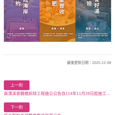
最後更新日期：2025-12-08
上一則
員潭溪景觀橋拆除工程施公公告自114年11月28日起施工，因施工造成不便敬請見諒！
下一則