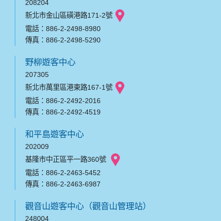
208204
新北市金山區磺港路171-2號
電話：886-2-2498-8980
傳真：886-2-2498-5290
野柳遊客中心
207305
新北市萬里區港東路167-1號
電話：886-2-2492-2016
傳真：886-2-2492-4519
和平島遊客中心
202009
基隆市中正區平一路360號
電話：886-2-2463-5452
傳真：886-2-2463-6987
觀音山遊客中心（觀音山管理站）
248004