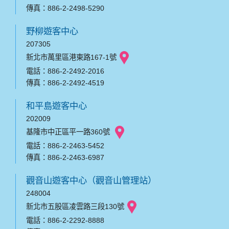
傳真：886-2-2498-5290
野柳遊客中心
207305
新北市萬里區港東路167-1號
電話：886-2-2492-2016
傳真：886-2-2492-4519
和平島遊客中心
202009
基隆市中正區平一路360號
電話：886-2-2463-5452
傳真：886-2-2463-6987
觀音山遊客中心（觀音山管理站）
248004
新北市五股區凌雲路三段130號
電話：886-2-2292-8888