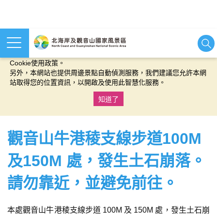
本網站使用cookies等相關技術以持續優化網站服務，並有助於為
您提供更佳的體驗，當您繼續使用本網站即表示您同意我們的
Cookie使用政策。
另外，本網站也提供周邊景點自動偵測服務，我們建議您允許本網
站取得您的位置資訊，以開啟及使用此智慧化服務。
知道了
:::
觀音山牛港稜支線步道100M
及150M 處，發生土石崩落。
請勿靠近，並避免前往。
本處觀音山牛港稜支線步道 100M 及 150M 處，發生土石崩