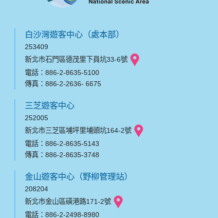
白沙灣遊客中心（處本部）
253409
新北市石門區德茂里下員坑33-6號
電話：886-2-8635-5100
傳真：886-2-2636- 6675
三芝遊客中心
252005
新北市三芝區埔坪里埔頭坑164-2號
電話：886-2-8635-5143
傳真：886-2-8635-3748
金山遊客中心（野柳管理站）
208204
新北市金山區磺港路171-2號
電話：886-2-2498-8980