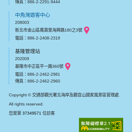
傳真：886-2-2291-9444
中角灣遊客中心
208003
新北市金山區萬壽里海興路180之3號
電話：886-2-2408-2319
基隆管理站
202009
基隆市中正區平一路360號
電話：886-2-2462-2981
傳真：886-2-2462-2960
Copyright © 交通部觀光署北海岸及觀音山國家風景區管理處.
All rights reserved.
您是第
37349571
位訪客