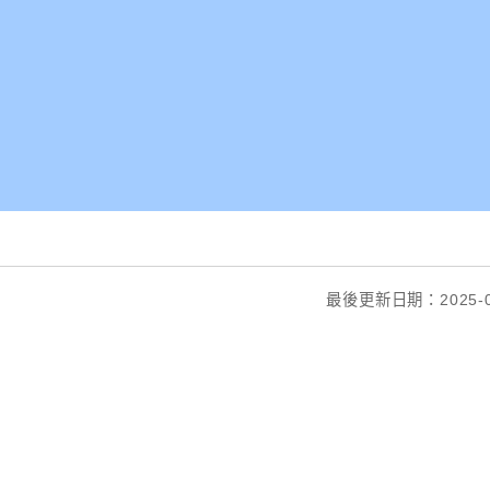
最後更新日期：2025-0