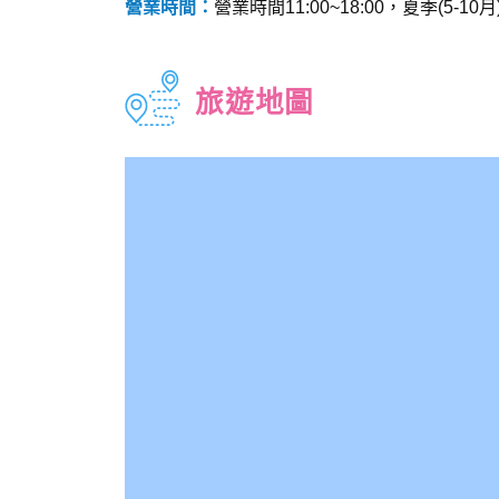
營業時間：
營業時間11:00~18:00，夏季(5-1
旅遊地圖