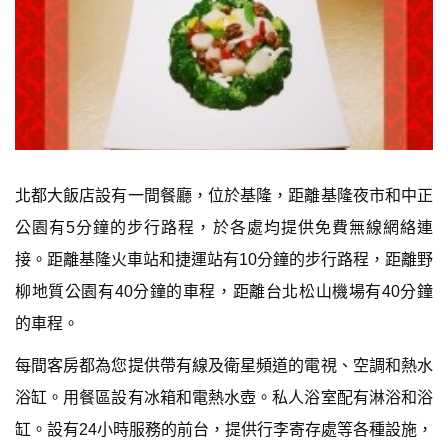
北都大飯店設有一間餐廳，位於基隆，距離基隆夜市和中正
公園有5分鐘的步行路程，於各處均提供免費無線網絡連
接。距離基隆火車站和捷運站有10分鐘的步行路程，距離野
柳地質公園有40分鐘的車程，距離台北松山機場有40分鐘
的車程。
每間客房都為您提供帶有線及衛星頻道的電視、空調和熱水
浴缸。用餐區設有冰箱和電熱水壺。私人浴室配有淋浴和浴
缸。設有24小時服務的前台，提供行李寄存處等各種設施，