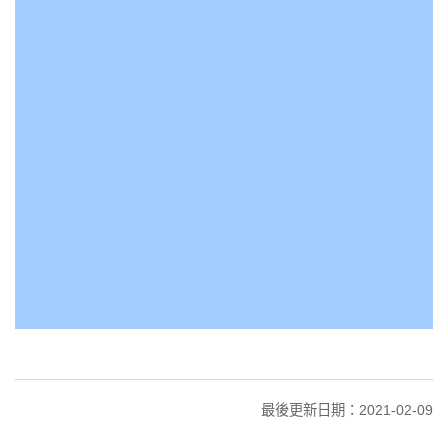
最後更新日期：2021-02-09