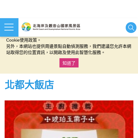
本網站使用cookies等相關技術以持續優化網站服務，並有助於為
您提供更佳的體驗，當您繼續使用本網站即表示您同意我們的
Cookie使用政策。
另外，本網站也提供周邊景點自動偵測服務，我們建議您允許本網
站取得您的位置資訊，以開啟及使用此智慧化服務。
知道了
:::
北都大飯店