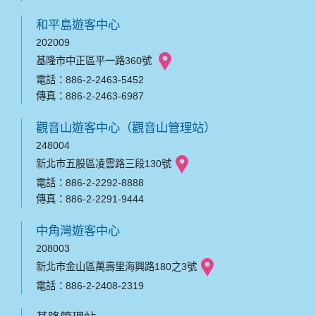
和平島遊客中心
202009
基隆市中正區平一路360號
電話：886-2-2463-5452
傳真：886-2-2463-6987
觀音山遊客中心（觀音山管理站）
248004
新北市五股區凌雲路三段130號
電話：886-2-2292-8888
傳真：886-2-2291-9444
中角灣遊客中心
208003
新北市金山區萬壽里海興路180之3號
電話：886-2-2408-2319