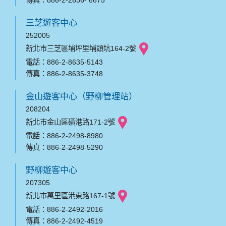
傳真：886-2-2636- 6675
三芝遊客中心
252005
新北市三芝區埔坪里埔頭坑164-2號
電話：886-2-8635-5143
傳真：886-2-8635-3748
金山遊客中心（野柳管理站）
208204
新北市金山區磺港路171-2號
電話：886-2-2498-8980
傳真：886-2-2498-5290
野柳遊客中心
207305
新北市萬里區港東路167-1號
電話：886-2-2492-2016
傳真：886-2-2492-4519