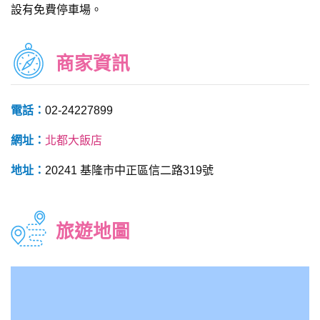
設有免費停車場。
商家資訊
電話：
02-24227899
網址：
北都大飯店
地址：
20241 基隆市中正區信二路319號
旅遊地圖