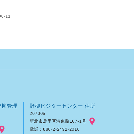
6-11
野柳管理
野柳ビジターセンター 住所
207305
新北市萬里区港東路167-1号
電話：886-2-2492-2016