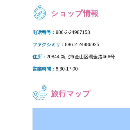
ショップ情報
电话番号：
886-2-24987158
ファクシミリ：
886-2-24986925
住所：
20844 新北市金山区環金路466号
営業時間：
8:30-17:00
旅行マップ