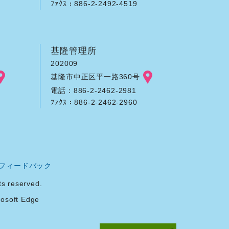
ﾌｧｸｽ：886-2-2492-4519
基隆管理所
202009
基隆市中正区平一路360号
電話：886-2-2462-2981
ﾌｧｸｽ：886-2-2462-2960
フィードバック
reserved.
soft Edge