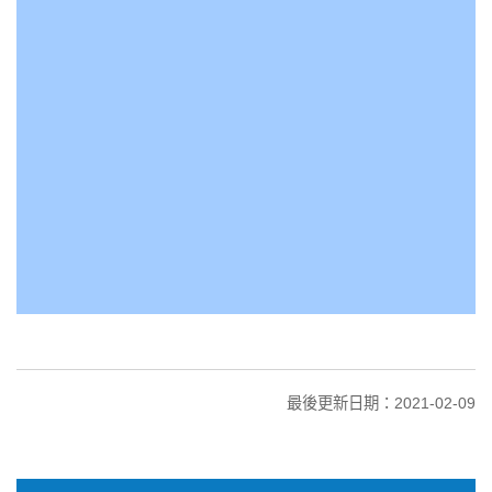
最後更新日期：2021-02-09