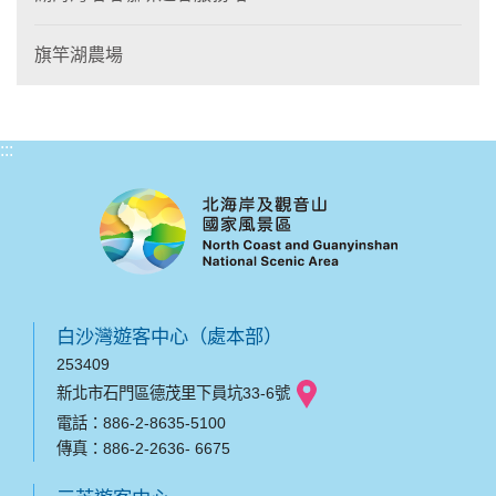
旗竿湖農場
:::
白沙灣遊客中心（處本部）
253409
新北市石門區德茂里下員坑33-6號
電話：886-2-8635-5100
傳真：886-2-2636- 6675