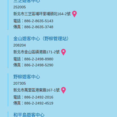
三芝遊客中心
252005
新北市三芝區埔坪里埔頭坑164-2號
電話：886-2-8635-5143
傳真：886-2-8635-3748
金山遊客中心（野柳管理站）
208204
新北市金山區磺港路171-2號
電話：886-2-2498-8980
傳真：886-2-2498-5290
野柳遊客中心
207305
新北市萬里區港東路167-1號
電話：886-2-2492-2016
傳真：886-2-2492-4519
和平島遊客中心