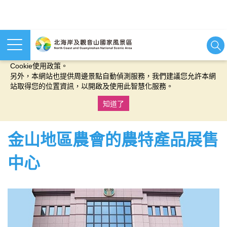
本網站使用cookies等相關技術以持續優化網站服務，並有助於為
您提供更佳的體驗，當您繼續使用本網站即表示您同意我們的
Cookie使用政策。
另外，本網站也提供周邊景點自動偵測服務，我們建議您允許本網
站取得您的位置資訊，以開啟及使用此智慧化服務。
知道了
:::
金山地區農會的農特產品展售
中心