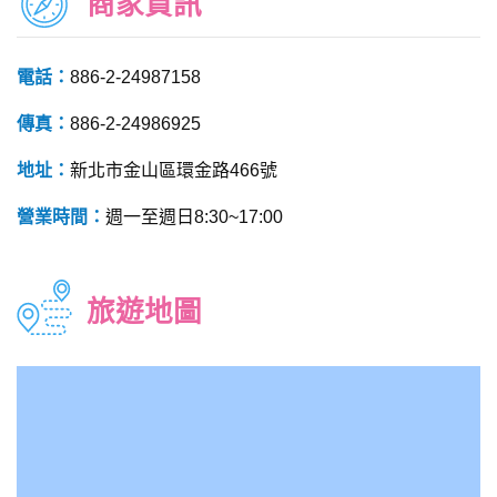
商家資訊
電話：
886-2-24987158
傳真：
886-2-24986925
地址：
新北市金山區環金路466號
營業時間：
週一至週日8:30~17:00
旅遊地圖