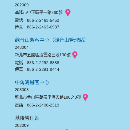
202009
基隆市中正區平一路360號
電話：886-2-2463-5452
傳真：886-2-2463-6987
觀音山遊客中心（觀音山管理站）
248004
新北市五股區凌雲路三段130號
電話：886-2-2292-8888
傳真：886-2-2291-9444
中角灣遊客中心
208003
新北市金山區萬壽里海興路180之3號
電話：886-2-2408-2319
基隆管理站
202009