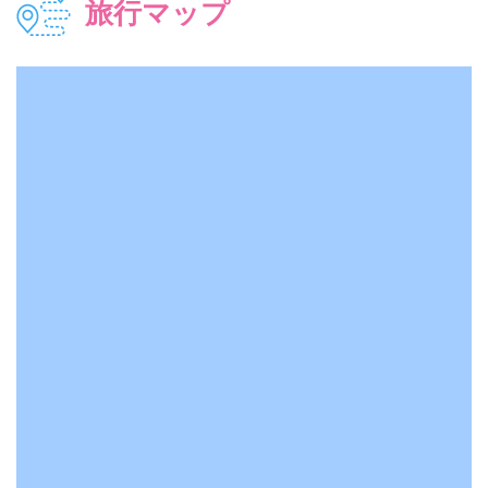
旅行マップ