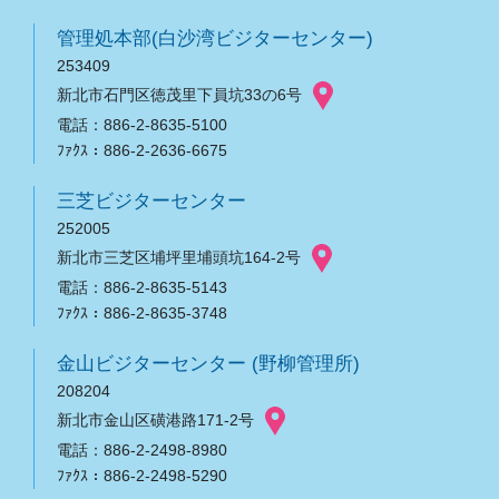
管理処本部(白沙湾ビジターセンター)
253409
新北市石門区徳茂里下員坑33の6号
電話：886-2-8635-5100
ﾌｧｸｽ：886-2-2636-6675
三芝ビジターセンター
252005
新北市三芝区埔坪里埔頭坑164-2号
電話：886-2-8635-5143
ﾌｧｸｽ：886-2-8635-3748
金山ビジターセンター (野柳管理所)
208204
新北市金山区磺港路171-2号
電話：886-2-2498-8980
ﾌｧｸｽ：886-2-2498-5290