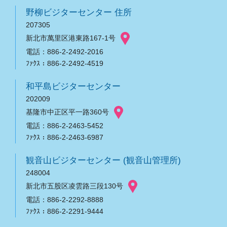
野柳ビジターセンター 住所
207305
新北市萬里区港東路167-1号
電話：886-2-2492-2016
ﾌｧｸｽ：886-2-2492-4519
和平島ビジターセンター
202009
基隆市中正区平一路360号
電話：886-2-2463-5452
ﾌｧｸｽ：886-2-2463-6987
観音山ビジターセンター (観音山管理所)
248004
新北市五股区凌雲路三段130号
電話：886-2-2292-8888
ﾌｧｸｽ：886-2-2291-9444