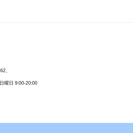
62、
曜日 9:00-20:00