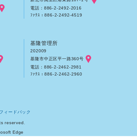
電話：886-2-2492-2016
ﾌｧｸｽ：886-2-2492-4519
基隆管理所
202009
基隆市中正区平一路360号
電話：886-2-2462-2981
ﾌｧｸｽ：886-2-2462-2960
フィードバック
reserved.
soft Edge