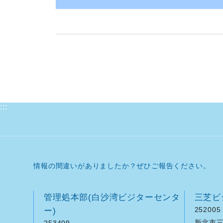
:::
情報の間違いがありましたか？ぜひご報告ください。
管理処本部(白沙湾ビジターセンタ
三芝ビ
ー)
252005
新北市三