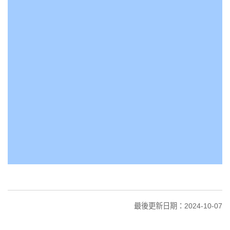
最後更新日期：2024-10-07