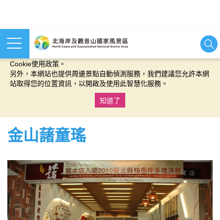
本網站使用cookies等相關技術以持續優化網站服務，並有助於為
您提供更佳的體驗，當您繼續使用本網站即表示您同意我們的
Cookie使用政策。
另外，本網站也提供周邊景點自動偵測服務，我們建議您允許本網
站取得您的位置資訊，以開啟及使用此智慧化服務。
知道了
:::
金山藷童瑤