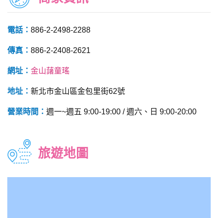
電話：
886-2-2498-2288
傳真：
886-2-2408-2621
網址：
金山藷童瑤
地址：
新北市金山區金包里街62號
營業時間：
週一~週五 9:00-19:00 / 週六、日 9:00-20:00
旅遊地圖