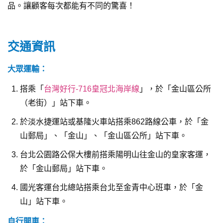
品。讓顧客每次都能有不同的驚喜！
交通資訊
大眾運輸：
搭乘「
台灣好行-716皇冠北海岸線
」，於「金山區公所
（老街）」站下車。
於淡水捷運站或基隆火車站搭乘862路線公車，於「金
山郵局」、「金山」、「金山區公所」站下車。
台北公園路公保大樓前搭乘陽明山往金山的皇家客運，
於「金山郵局」站下車。
國光客運台北總站搭乘台北至金青中心班車，於「金
山」站下車。
自行開車：