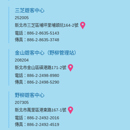
三芝遊客中心
252005
新北市三芝區埔坪里埔頭坑164-2號
電話：886-2-8635-5143
傳真：886-2-8635-3748
金山遊客中心（野柳管理站）
208204
新北市金山區磺港路171-2號
電話：886-2-2498-8980
傳真：886-2-2498-5290
野柳遊客中心
207305
新北市萬里區港東路167-1號
電話：886-2-2492-2016
傳真：886-2-2492-4519