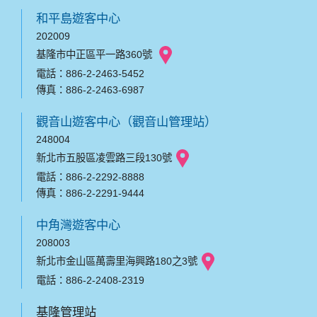
和平島遊客中心
202009
基隆市中正區平一路360號
電話：886-2-2463-5452
傳真：886-2-2463-6987
觀音山遊客中心（觀音山管理站）
248004
新北市五股區凌雲路三段130號
電話：886-2-2292-8888
傳真：886-2-2291-9444
中角灣遊客中心
208003
新北市金山區萬壽里海興路180之3號
電話：886-2-2408-2319
基隆管理站