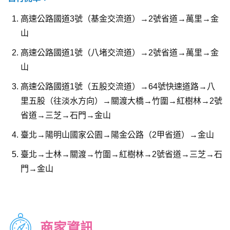
高速公路國道3號（基金交流道）→2號省道→萬里→金
山
高速公路國道1號（八堵交流道）→2號省道→萬里→金
山
高速公路國道1號（五股交流道）→64號快速道路→八
里五股（往淡水方向）→關渡大橋→竹圍→紅樹林→2號
省道→三芝→石門→金山
臺北→陽明山國家公園→陽金公路（2甲省道）→金山
臺北→士林→關渡→竹圍→紅樹林→2號省道→三芝→石
門→金山
商家資訊