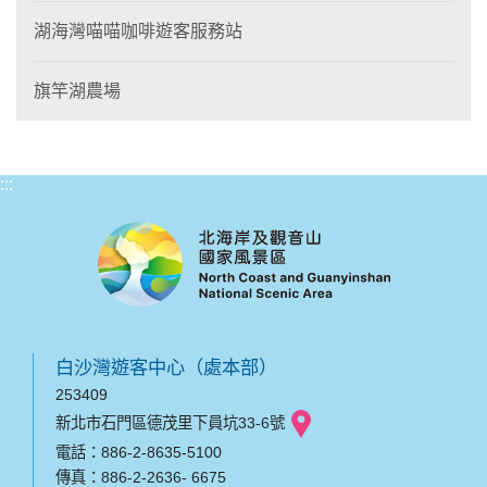
湖海灣喵喵咖啡遊客服務站
旗竿湖農場
:::
白沙灣遊客中心（處本部）
253409
新北市石門區德茂里下員坑33-6號
電話：886-2-8635-5100
傳真：886-2-2636- 6675