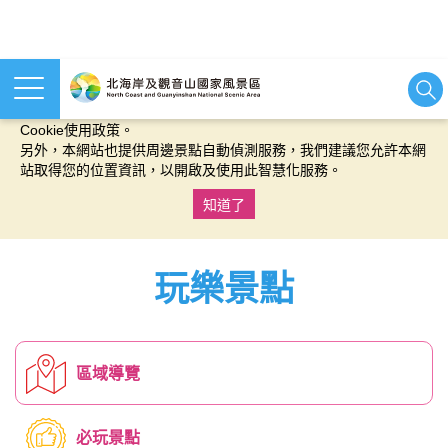
本網站使用cookies等相關技術以持續優化網站服務，並有助於為
您提供更佳的體驗，當您繼續使用本網站即表示您同意我們的
Cookie使用政策。
另外，本網站也提供周邊景點自動偵測服務，我們建議您允許本網
站取得您的位置資訊，以開啟及使用此智慧化服務。
知道了
:::
玩樂景點
區域導覽
必玩景點