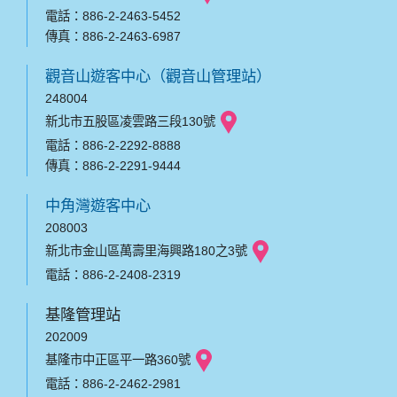
電話：886-2-2463-5452
傳真：886-2-2463-6987
觀音山遊客中心（觀音山管理站）
248004
新北市五股區凌雲路三段130號
電話：886-2-2292-8888
傳真：886-2-2291-9444
中角灣遊客中心
208003
新北市金山區萬壽里海興路180之3號
電話：886-2-2408-2319
基隆管理站
202009
基隆市中正區平一路360號
電話：886-2-2462-2981