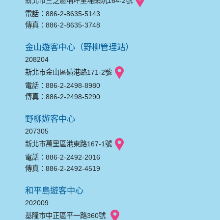
新北市三芝區埔坪里埔頭坑164-2號
電話：886-2-8635-5143
傳真：886-2-8635-3748
金山遊客中心（野柳管理站）
208204
新北市金山區磺港路171-2號
電話：886-2-2498-8980
傳真：886-2-2498-5290
野柳遊客中心
207305
新北市萬里區港東路167-1號
電話：886-2-2492-2016
傳真：886-2-2492-4519
和平島遊客中心
202009
基隆市中正區平一路360號