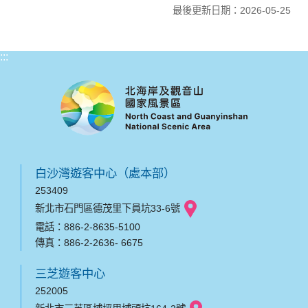
最後更新日期：2026-05-25
:::
白沙灣遊客中心（處本部）
253409
新北市石門區德茂里下員坑33-6號
電話：886-2-8635-5100
傳真：886-2-2636- 6675
三芝遊客中心
252005