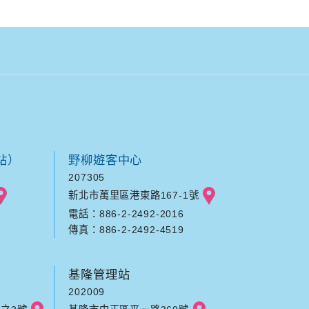
站）
野柳遊客中心
207305
新北市萬里區港東路167-1號
電話：886-2-2492-2016
傳真：886-2-2492-4519
基隆管理站
202009