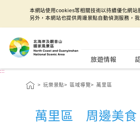
本網站使用cookies等相關技術以持續優化網
另外，本網站也提供周邊景點自動偵測服務，我
:::
旅遊情報
:::
玩樂景點
區域導覽
萬里區
萬里區 周邊美食