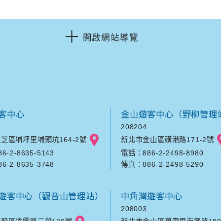
開啟網站導覽
客中心
金山遊客中心（野柳管理
208204
芝區埔坪里埔頭坑164-2號
新北市金山區磺港路171-2號
-2-8635-5143
電話：886-2-2498-8980
-2-8635-3748
傳真：886-2-2498-5290
遊客中心（觀音山管理站）
中角灣遊客中心
208003