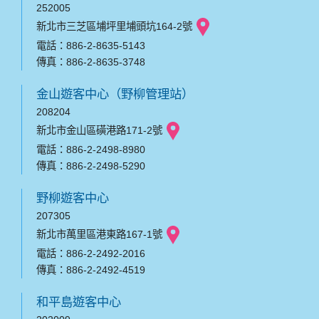
252005
新北市三芝區埔坪里埔頭坑164-2號
電話：886-2-8635-5143
傳真：886-2-8635-3748
金山遊客中心（野柳管理站）
208204
新北市金山區磺港路171-2號
電話：886-2-2498-8980
傳真：886-2-2498-5290
野柳遊客中心
207305
新北市萬里區港東路167-1號
電話：886-2-2492-2016
傳真：886-2-2492-4519
和平島遊客中心