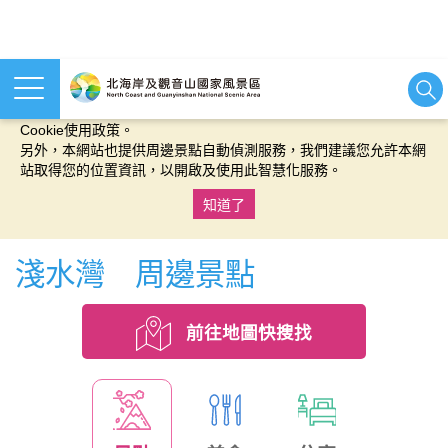
本網站使用cookies等相關技術以持續優化網站服務，並有助於為
您提供更佳的體驗，當您繼續使用本網站即表示您同意我們的
Cookie使用政策。
另外，本網站也提供周邊景點自動偵測服務，我們建議您允許本網
站取得您的位置資訊，以開啟及使用此智慧化服務。
知道了
:::
淺水灣 周邊景點
前往地圖快搜找