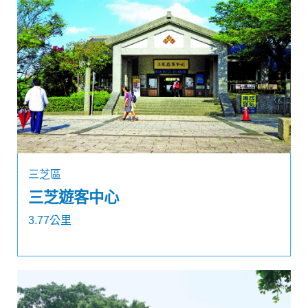
三芝區
三芝遊客中心
3.77公里