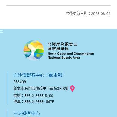
最後更新日期：2023-08-04
:::
白沙灣遊客中心（處本部）
253409
新北市石門區德茂里下員坑33-6號
電話：886-2-8635-5100
傳真：886-2-2636- 6675
三芝遊客中心