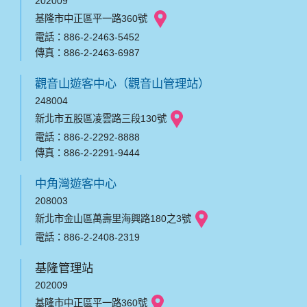
202009
基隆市中正區平一路360號
電話：886-2-2463-5452
傳真：886-2-2463-6987
觀音山遊客中心（觀音山管理站）
248004
新北市五股區凌雲路三段130號
電話：886-2-2292-8888
傳真：886-2-2291-9444
中角灣遊客中心
208003
新北市金山區萬壽里海興路180之3號
電話：886-2-2408-2319
基隆管理站
202009
基隆市中正區平一路360號