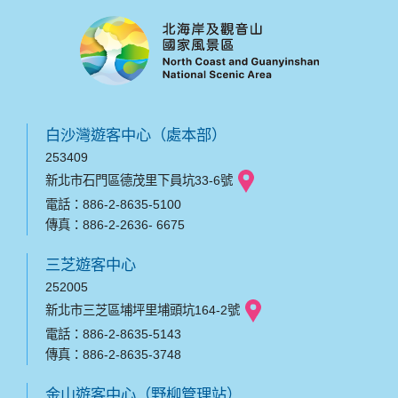
白沙灣遊客中心（處本部）
253409
新北市石門區德茂里下員坑33-6號
電話：886-2-8635-5100
傳真：886-2-2636- 6675
三芝遊客中心
252005
新北市三芝區埔坪里埔頭坑164-2號
電話：886-2-8635-5143
傳真：886-2-8635-3748
金山遊客中心（野柳管理站）