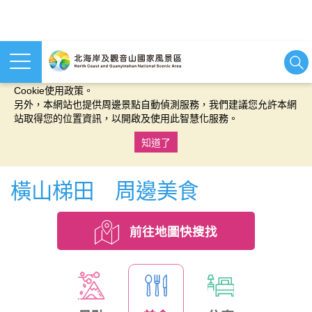
本網站使用cookies等相關技術以持續優化網站服務，並有助於為
您提供更佳的體驗，當您繼續使用本網站即表示您同意我們的
Cookie使用政策。
另外，本網站也提供周邊景點自動偵測服務，我們建議您允許本網
站取得您的位置資訊，以開啟及使用此智慧化服務。
知道了
:::
橫山梯田 周邊美食
前往地圖快搜找