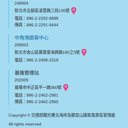
248004
新北市五股區凌雲路三段130號
電話：886-2-2292-8888
傳真：886-2-2291-9444
中角灣遊客中心
208003
新北市金山區萬壽里海興路180之3號
電話：886-2-2408-2319
基隆管理站
202009
基隆市中正區平一路360號
電話：886-2-2462-2981
傳真：886-2-2462-2960
Copyright © 交通部觀光署北海岸及觀音山國家風景區管理處.
All rights reserved.