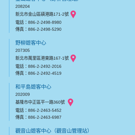
208204
新北市金山區磺港路171-2號
電話：886-2-2498-8980
傳真：886-2-2498-5290
野柳遊客中心
207305
新北市萬里區港東路167-1號
電話：886-2-2492-2016
傳真：886-2-2492-4519
和平島遊客中心
202009
基隆市中正區平一路360號
電話：886-2-2463-5452
傳真：886-2-2463-6987
觀音山遊客中心（觀音山管理站）