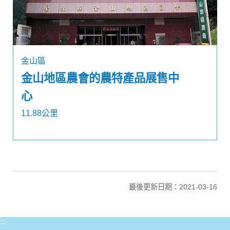
金山區
金山地區農會的農特產品展售中
心
11.88公里
最後更新日期：2021-03-16
:::