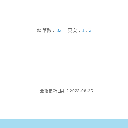
總筆數：
32
頁次：
1
/
3
最後更新日期：2023-08-25