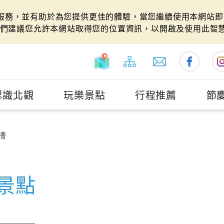
站服務，並有助於為您提供更佳的體驗，當您繼續使用本網站即表
們建議您允許本網站取得您的位置資訊，以開啟及使用此智
認識北觀
玩樂景點
行程推薦
節
槽
景點