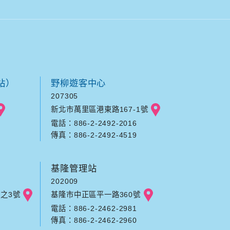
站）
野柳遊客中心
207305
新北市萬里區港東路167-1號
電話：886-2-2492-2016
傳真：886-2-2492-4519
基隆管理站
202009
之3號
基隆市中正區平一路360號
電話：886-2-2462-2981
傳真：886-2-2462-2960