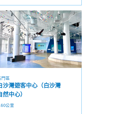
石門區
白沙灣遊客中心（白沙灣
自然中心）
.60公里