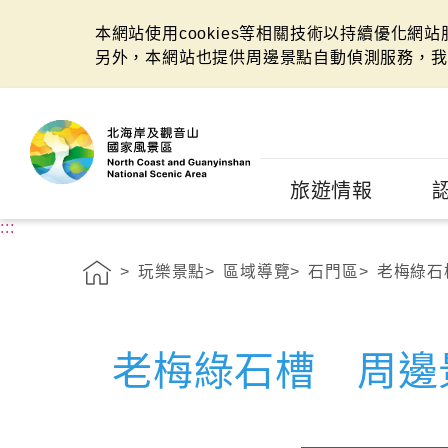
本網站使用cookies等相關技術以持續優化網
另外，本網站也提供周邊景點自動偵測服務，我
:::
旅遊情報
:::
玩樂景點
區域導覽
石門區
老梅綠石
老梅綠石槽 周邊