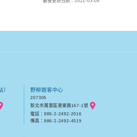
最後更新日期：2021-03-08
站）
野柳遊客中心
207305
新北市萬里區港東路167-1號
電話：886-2-2492-2016
傳真：886-2-2492-4519