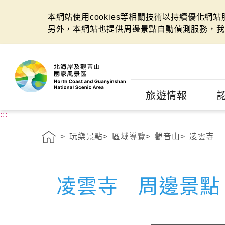
本網站使用cookies等相關技術以持續優化網
另外，本網站也提供周邊景點自動偵測服務，我
:::
旅遊情報
:::
玩樂景點
區域導覽
觀音山
凌雲寺
凌雲寺 周邊景點