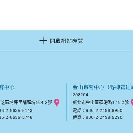
開啟網站導覽
客中心
金山遊客中心（野柳管理
208204
芝區埔坪里埔頭坑164-2號
新北市金山區磺港路171-2號
-2-8635-5143
電話：886-2-2498-8980
-2-8635-3748
傳真：886-2-2498-5290