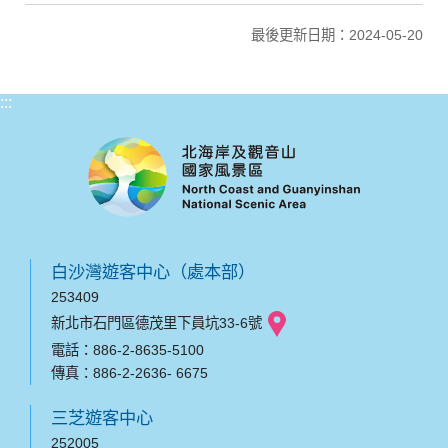
最後更新日期：2024-05-20
:::
白沙灣遊客中心（處本部）
253409
新北市石門區德茂里下員坑33-6號
電話：886-2-8635-5100
傳真：886-2-2636- 6675
三芝遊客中心
252005