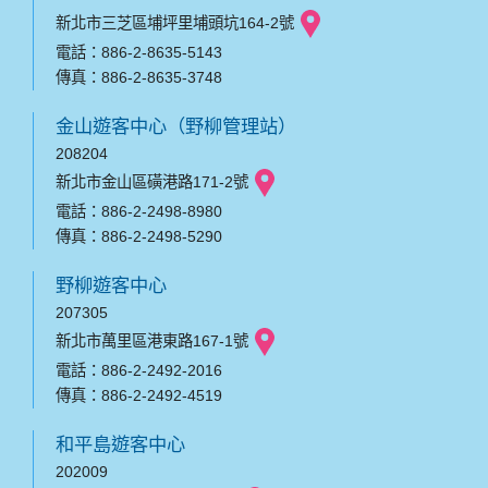
新北市三芝區埔坪里埔頭坑164-2號
電話：886-2-8635-5143
傳真：886-2-8635-3748
金山遊客中心（野柳管理站）
208204
新北市金山區磺港路171-2號
電話：886-2-2498-8980
傳真：886-2-2498-5290
野柳遊客中心
207305
新北市萬里區港東路167-1號
電話：886-2-2492-2016
傳真：886-2-2492-4519
和平島遊客中心
202009