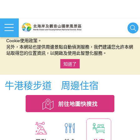
本網站使用cookies等相關技術以持續優化網站服務，並有助於為
您提供更佳的體驗，當您繼續使用本網站即表示您同意我們的
Cookie使用政策。
另外，本網站也提供周邊景點自動偵測服務，我們建議您允許本網
站取得您的位置資訊，以開啟及使用此智慧化服務。
知道了
:::
牛港稜步道 周邊住宿
前往地圖快搜找