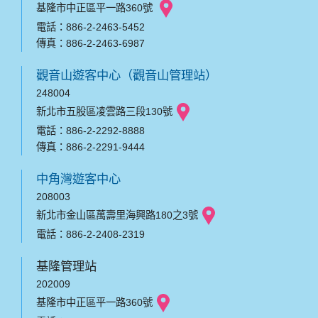
基隆市中正區平一路360號
電話：886-2-2463-5452
傳真：886-2-2463-6987
觀音山遊客中心（觀音山管理站）
248004
新北市五股區凌雲路三段130號
電話：886-2-2292-8888
傳真：886-2-2291-9444
中角灣遊客中心
208003
新北市金山區萬壽里海興路180之3號
電話：886-2-2408-2319
基隆管理站
202009
基隆市中正區平一路360號