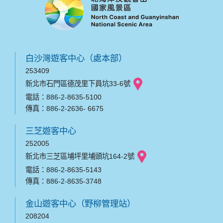
白沙灣遊客中心（處本部）
253409
新北市石門區德茂里下員坑33-6號
電話：886-2-8635-5100
傳真：886-2-2636- 6675
三芝遊客中心
252005
新北市三芝區埔坪里埔頭坑164-2號
電話：886-2-8635-5143
傳真：886-2-8635-3748
金山遊客中心（野柳管理站）
208204