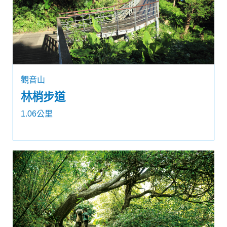
觀音山
林梢步道
1.06公里