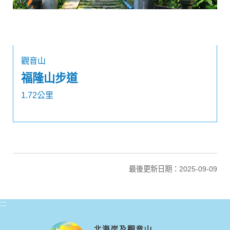
觀音山
福隆山步道
1.72公里
最後更新日期：2025-09-09
:::