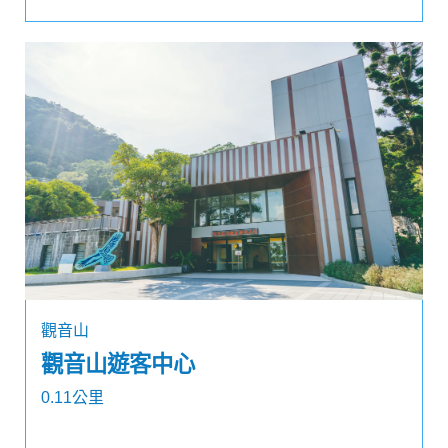
觀音山
觀音山遊客中心
0.11公里