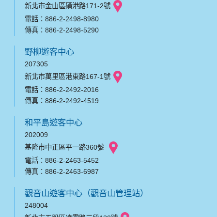
新北市金山區磺港路171-2號
電話：886-2-2498-8980
傳真：886-2-2498-5290
野柳遊客中心
207305
新北市萬里區港東路167-1號
電話：886-2-2492-2016
傳真：886-2-2492-4519
和平島遊客中心
202009
基隆市中正區平一路360號
電話：886-2-2463-5452
傳真：886-2-2463-6987
觀音山遊客中心（觀音山管理站）
248004