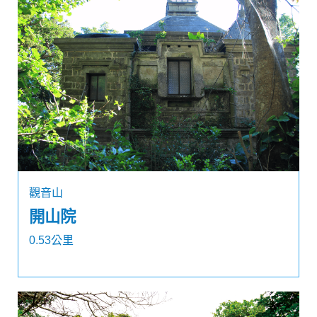
觀音山
開山院
0.53公里