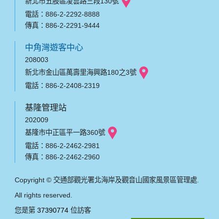
新北市五股區凌雲路三段130號
電話：886-2-2292-8888
傳真：886-2-2291-9444
中角灣遊客中心
208003
新北市金山區萬壽里海興路180之3號
電話：886-2-2408-2319
基隆管理站
202009
基隆市中正區平一路360號
電話：886-2-2462-2981
傳真：886-2-2462-2960
Copyright © 交通部觀光署北海岸及觀音山國家風景區管理處.
All rights reserved.
您是第
37390774
位訪客