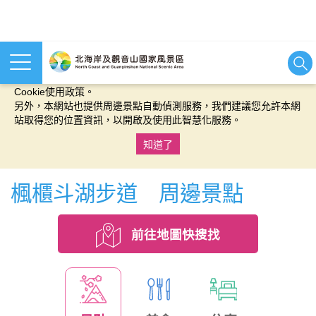
本網站使用cookies等相關技術以持續優化網站服務，並有助於為
您提供更佳的體驗，當您繼續使用本網站即表示您同意我們的
Cookie使用政策。
另外，本網站也提供周邊景點自動偵測服務，我們建議您允許本網
站取得您的位置資訊，以開啟及使用此智慧化服務。
知道了
:::
楓櫃斗湖步道 周邊景點
前往地圖快搜找