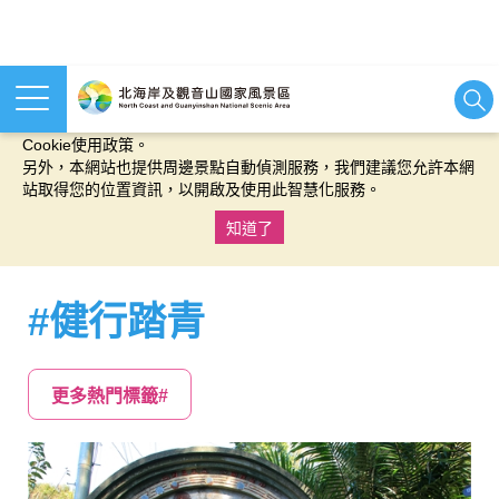
本網站使用cookies等相關技術以持續優化網站服務，並有助於為
您提供更佳的體驗，當您繼續使用本網站即表示您同意我們的
Cookie使用政策。
另外，本網站也提供周邊景點自動偵測服務，我們建議您允許本網
站取得您的位置資訊，以開啟及使用此智慧化服務。
知道了
:::
#健行踏青
更多熱門標籤#