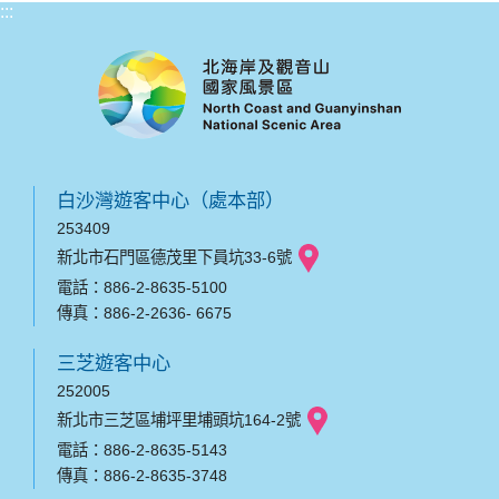
:::
白沙灣遊客中心（處本部）
253409
新北市石門區德茂里下員坑33-6號
電話：886-2-8635-5100
傳真：886-2-2636- 6675
三芝遊客中心
252005
新北市三芝區埔坪里埔頭坑164-2號
電話：886-2-8635-5143
傳真：886-2-8635-3748