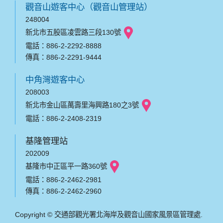
觀音山遊客中心（觀音山管理站）
248004
新北市五股區凌雲路三段130號
電話：886-2-2292-8888
傳真：886-2-2291-9444
中角灣遊客中心
208003
新北市金山區萬壽里海興路180之3號
電話：886-2-2408-2319
基隆管理站
202009
基隆市中正區平一路360號
電話：886-2-2462-2981
傳真：886-2-2462-2960
Copyright © 交通部觀光署北海岸及觀音山國家風景區管理處.