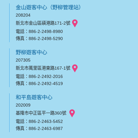
金山遊客中心（野柳管理站）
208204
新北市金山區磺港路171-2號
電話：886-2-2498-8980
傳真：886-2-2498-5290
野柳遊客中心
207305
新北市萬里區港東路167-1號
電話：886-2-2492-2016
傳真：886-2-2492-4519
和平島遊客中心
202009
基隆市中正區平一路360號
電話：886-2-2463-5452
傳真：886-2-2463-6987