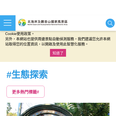
本網站使用cookies等相關技術以持續優化網站服務，並有助於為
您提供更佳的體驗，當您繼續使用本網站即表示您同意我們的
Cookie使用政策。
另外，本網站也提供周邊景點自動偵測服務，我們建議您允許本網
站取得您的位置資訊，以開啟及使用此智慧化服務。
知道了
:::
#生態探索
更多熱門標籤#