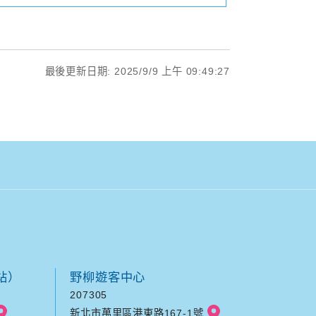
最後更新日期: 2025/9/9 上午 09:49:27
站）
野柳遊客中心
207305
新北市萬里區港東路167-1號