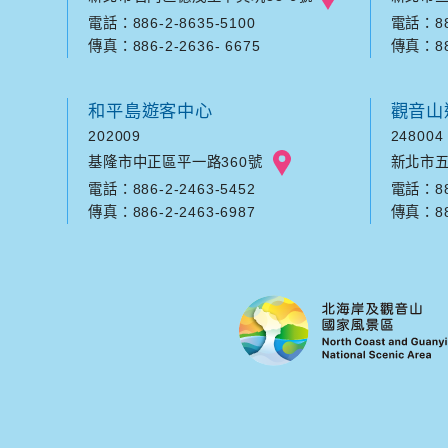
電話：886-2-8635-5100
電話：886
傳真：886-2-2636- 6675
傳真：886
和平島遊客中心
觀音山
202009
248004
基隆市中正區平一路360號
新北市五
電話：886-2-2463-5452
電話：886
傳真：886-2-2463-6987
傳真：886