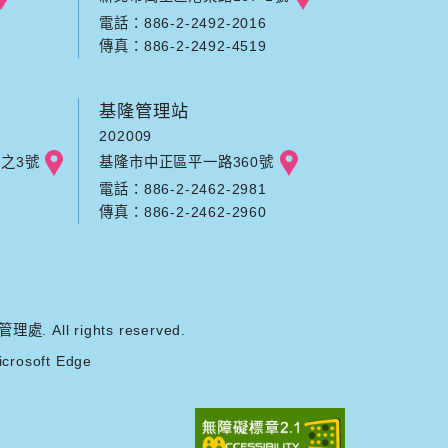
電話：886-2-2492-2016
傳真：886-2-2492-4519
基隆管理站
202009
之3號
基隆市中正區平一路360號
電話：886-2-2462-2981
傳真：886-2-2462-2960
ll rights reserved.
rosoft Edge