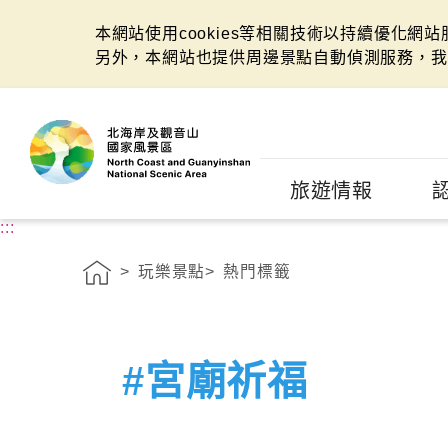
本網站使用cookies等相關技術以持續優化網
另外，本網站也提供周邊景點自動偵測服務，我
:::
旅遊情報
:::
玩樂景點
熱門標籤
#宮廟祈福