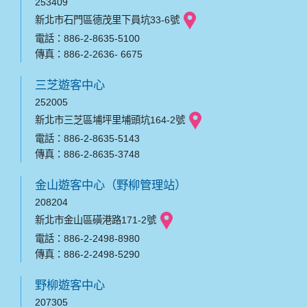
253409
新北市石門區德茂里下員坑33-6號
電話：886-2-8635-5100
傳真：886-2-2636- 6675
三芝遊客中心
252005
新北市三芝區埔坪里埔頭坑164-2號
電話：886-2-8635-5143
傳真：886-2-8635-3748
金山遊客中心（野柳管理站）
208204
新北市金山區磺港路171-2號
電話：886-2-2498-8980
傳真：886-2-2498-5290
野柳遊客中心
207305