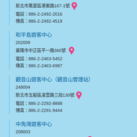
新北市萬里區港東路167-1號
電話：886-2-2492-2016
傳真：886-2-2492-4519
和平島遊客中心
202009
基隆市中正區平一路360號
電話：886-2-2463-5452
傳真：886-2-2463-6987
觀音山遊客中心（觀音山管理站）
248004
新北市五股區凌雲路三段130號
電話：886-2-2292-8888
傳真：886-2-2291-9444
中角灣遊客中心
208003