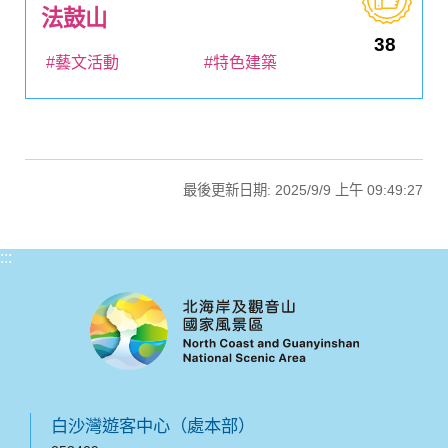
法鼓山
38
#藝文活動
#特色建築
最後更新日期: 2025/9/9 上午 09:49:27
:::
白沙灣遊客中心（處本部）