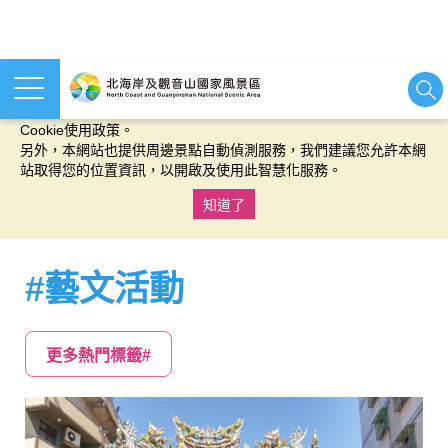
本網站使用cookies等相關技術以持續優化網站服務，並有助於為
您提供更佳的體驗，當您繼續使用本網站即表示您同意我們的
Cookie使用政策。
另外，本網站也提供周邊景點自動偵測服務，我們建議您允許本網
站取得您的位置資訊，以開啟及使用此智慧化服務。
知道了
:::
#藝文活動
更多熱門標籤#