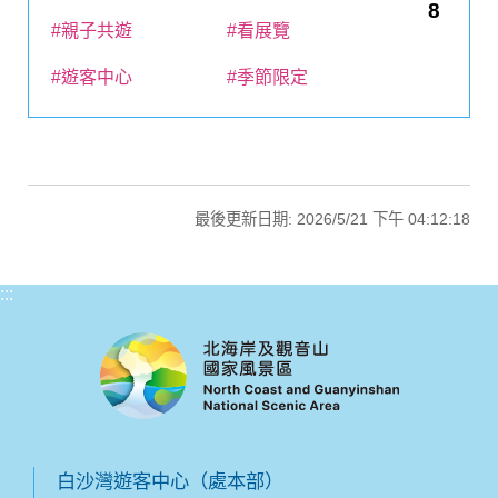
8
#親子共遊
#看展覽
#遊客中心
#季節限定
最後更新日期: 2026/5/21 下午 04:12:18
:::
白沙灣遊客中心（處本部）