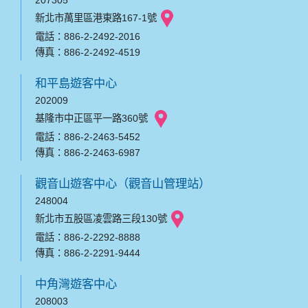
207305
新北市萬里區港東路167-1號
電話：886-2-2492-2016
傳真：886-2-2492-4519
和平島遊客中心
202009
基隆市中正區平一路360號
電話：886-2-2463-5452
傳真：886-2-2463-6987
觀音山遊客中心（觀音山管理站）
248004
新北市五股區凌雲路三段130號
電話：886-2-2292-8888
傳真：886-2-2291-9444
中角灣遊客中心
208003