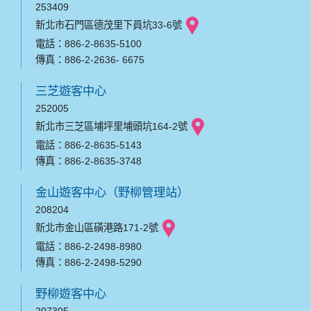
253409
新北市石門區德茂里下員坑33-6號
電話：886-2-8635-5100
傳真：886-2-2636- 6675
三芝遊客中心
252005
新北市三芝區埔坪里埔頭坑164-2號
電話：886-2-8635-5143
傳真：886-2-8635-3748
金山遊客中心（野柳管理站）
208204
新北市金山區磺港路171-2號
電話：886-2-2498-8980
傳真：886-2-2498-5290
野柳遊客中心