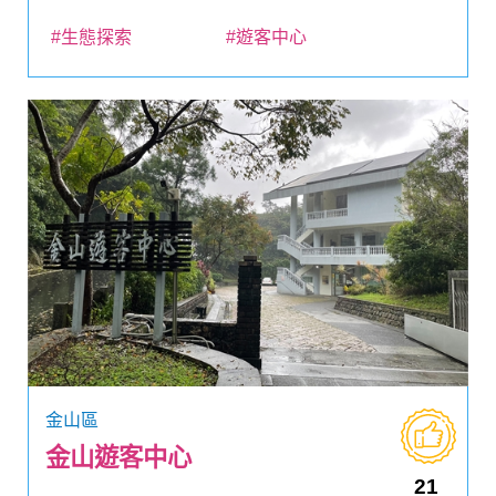
#生態探索
#遊客中心
金山區
金山遊客中心
21