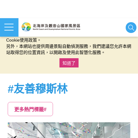
本網站使用cookies等相關技術以持續優化網站服務，並有助於為
您提供更佳的體驗，當您繼續使用本網站即表示您同意我們的
Cookie使用政策。
另外，本網站也提供周邊景點自動偵測服務，我們建議您允許本網
站取得您的位置資訊，以開啟及使用此智慧化服務。
知道了
:::
#友善穆斯林
更多熱門標籤#