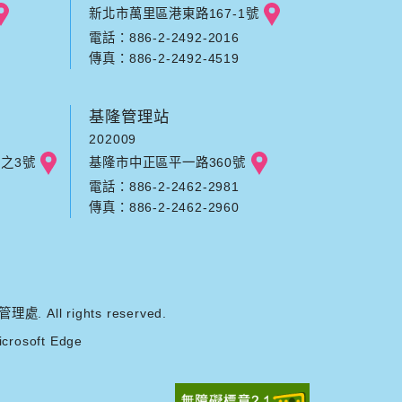
新北市萬里區港東路167-1號
電話：886-2-2492-2016
傳真：886-2-2492-4519
基隆管理站
202009
之3號
基隆市中正區平一路360號
電話：886-2-2462-2981
傳真：886-2-2462-2960
ll rights reserved.
rosoft Edge