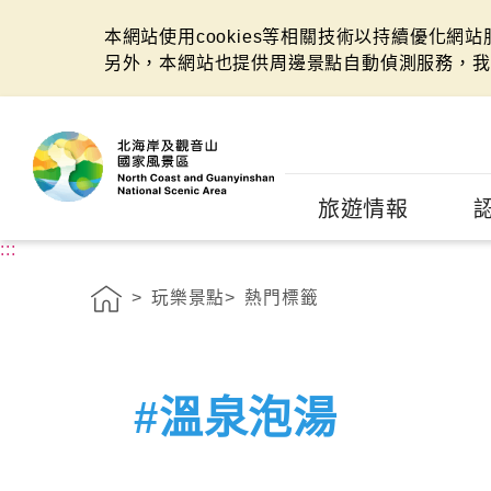
本網站使用cookies等相關技術以持續優化網
另外，本網站也提供周邊景點自動偵測服務，我
:::
旅遊情報
:::
玩樂景點
熱門標籤
#溫泉泡湯