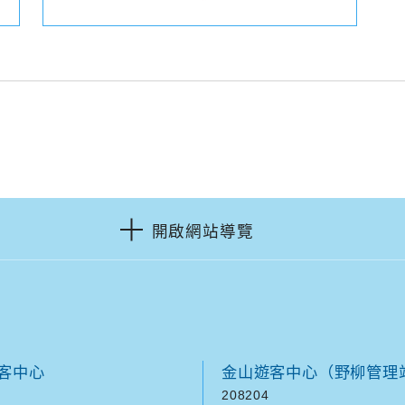
開啟網站導覽
客中心
金山遊客中心（野柳管理
208204