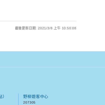
最後更新日期: 2021/3/8 上午 10:50:08
站）
野柳遊客中心
207305