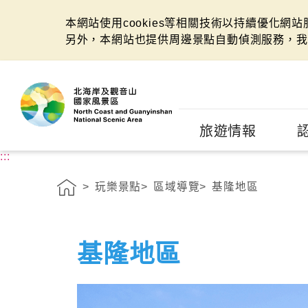
本網站使用cookies等相關技術以持續優化網
另外，本網站也提供周邊景點自動偵測服務，我
:::
旅遊情報
:::
玩樂景點
區域導覽
基隆地區
基隆地區