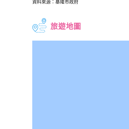
資料來源：基隆市政府
旅遊地圖