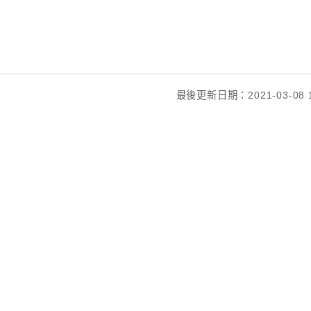
最後更新日期：2021-03-08 1