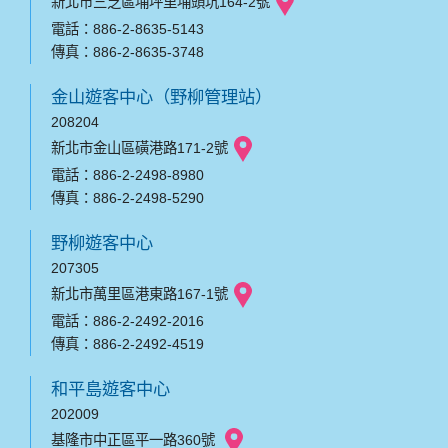
新北市三芝區埔坪里埔頭坑164-2號
電話：886-2-8635-5143
傳真：886-2-8635-3748
金山遊客中心（野柳管理站）
208204
新北市金山區磺港路171-2號
電話：886-2-2498-8980
傳真：886-2-2498-5290
野柳遊客中心
207305
新北市萬里區港東路167-1號
電話：886-2-2492-2016
傳真：886-2-2492-4519
和平島遊客中心
202009
基隆市中正區平一路360號