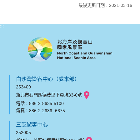
最後更新日期：2021-03-16
:::
白沙灣遊客中心（處本部）
253409
新北市石門區德茂里下員坑33-6號
電話：886-2-8635-5100
傳真：886-2-2636- 6675
三芝遊客中心
252005