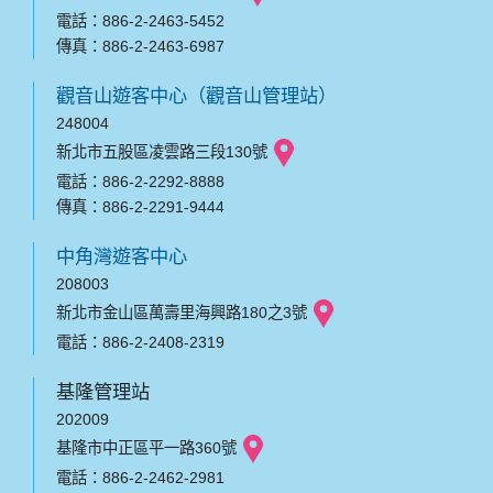
電話：886-2-2463-5452
傳真：886-2-2463-6987
觀音山遊客中心（觀音山管理站）
248004
新北市五股區凌雲路三段130號
電話：886-2-2292-8888
傳真：886-2-2291-9444
中角灣遊客中心
208003
新北市金山區萬壽里海興路180之3號
電話：886-2-2408-2319
基隆管理站
202009
基隆市中正區平一路360號
電話：886-2-2462-2981