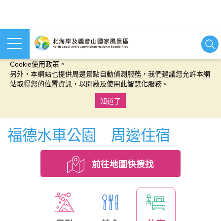
本網站使用cookies等相關技術以持續優化網站服務，並有助於為
您提供更佳的體驗，當您繼續使用本網站即表示您同意我們的
Cookie使用政策。
另外，本網站也提供周邊景點自動偵測服務，我們建議您允許本網
站取得您的位置資訊，以開啟及使用此智慧化服務。
知道了
:::
福德水車公園 周邊住宿
前往地圖快搜找