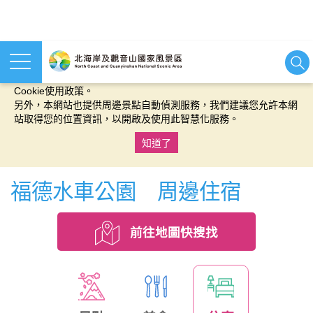
本網站使用cookies等相關技術以持續優化網站服務，並有助於為
您提供更佳的體驗，當您繼續使用本網站即表示您同意我們的
Cookie使用政策。
另外，本網站也提供周邊景點自動偵測服務，我們建議您允許本網
站取得您的位置資訊，以開啟及使用此智慧化服務。
知道了
:::
福德水車公園 周邊住宿
前往地圖快搜找