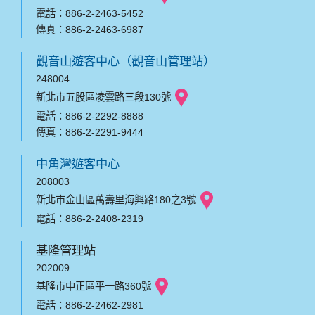
電話：886-2-2463-5452
傳真：886-2-2463-6987
觀音山遊客中心（觀音山管理站）
248004
新北市五股區凌雲路三段130號
電話：886-2-2292-8888
傳真：886-2-2291-9444
中角灣遊客中心
208003
新北市金山區萬壽里海興路180之3號
電話：886-2-2408-2319
基隆管理站
202009
基隆市中正區平一路360號
電話：886-2-2462-2981