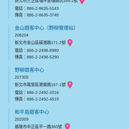
新北市三芝區埔坪里埔頭坑164-2號
電話：886-2-8635-5143
傳真：886-2-8635-3748
金山遊客中心（野柳管理站）
208204
新北市金山區磺港路171-2號
電話：886-2-2498-8980
傳真：886-2-2498-5290
野柳遊客中心
207305
新北市萬里區港東路167-1號
電話：886-2-2492-2016
傳真：886-2-2492-4519
和平島遊客中心
202009
基隆市中正區平一路360號