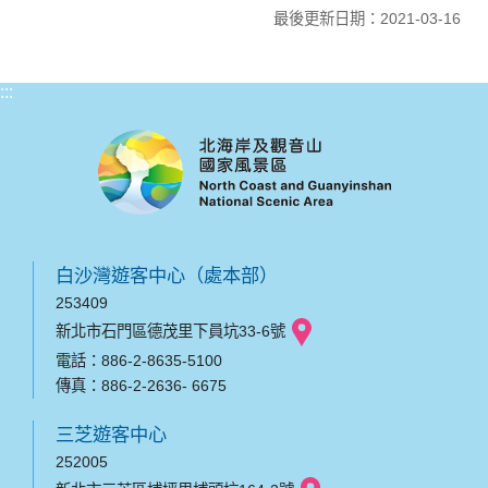
最後更新日期：2021-03-16
:::
白沙灣遊客中心（處本部）
253409
新北市石門區德茂里下員坑33-6號
電話：886-2-8635-5100
傳真：886-2-2636- 6675
三芝遊客中心
252005