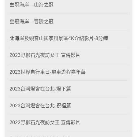
皇冠海岸—山海之冠
皇冠海岸—冒險之冠
北海岸及觀音山國家風景區4K介紹影片-8分鐘
2023野柳石光夜訪女王 宣傳影片
2023世界自行車日-單車遊程嘉年華
2023台灣燈會在台北-燈下篇
2023台灣燈會在台北-祝福篇
2022野柳石光夜訪女王 宣傳影片