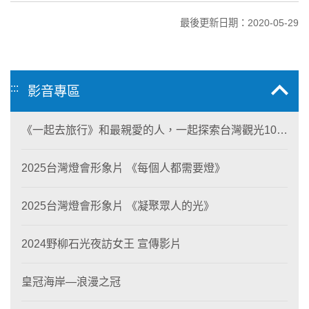
最後更新日期：2020-05-29
:::
影音專區
《一起去旅行》和最親愛的人，一起探索台灣觀光100
亮點
2025台灣燈會形象片 《每個人都需要燈》
2025台灣燈會形象片 《凝聚眾人的光》
2024野柳石光夜訪女王 宣傳影片
皇冠海岸—浪漫之冠