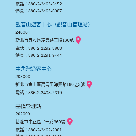
電話：886-2-2463-5452
傳真：886-2-2463-6987
觀音山遊客中心（觀音山管理站）
248004
新北市五股區凌雲路三段130號
電話：886-2-2292-8888
傳真：886-2-2291-9444
中角灣遊客中心
208003
新北市金山區萬壽里海興路180之3號
電話：886-2-2408-2319
基隆管理站
202009
基隆市中正區平一路360號
電話：886-2-2462-2981