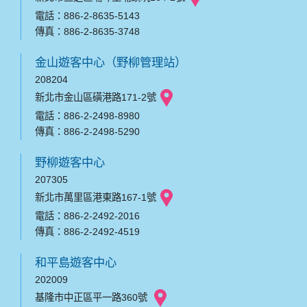
電話：886-2-8635-5143
傳真：886-2-8635-3748
金山遊客中心（野柳管理站）
208204
新北市金山區磺港路171-2號
電話：886-2-2498-8980
傳真：886-2-2498-5290
野柳遊客中心
207305
新北市萬里區港東路167-1號
電話：886-2-2492-2016
傳真：886-2-2492-4519
和平島遊客中心
202009
基隆市中正區平一路360號