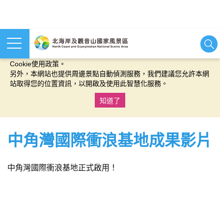
本網站使用cookies等相關技術以持續優化網站服務，並有助於為
您提供更佳的體驗，當您繼續使用本網站即表示您同意我們的
Cookie使用政策。
另外，本網站也提供周邊景點自動偵測服務，我們建議您允許本網
站取得您的位置資訊，以開啟及使用此智慧化服務。
知道了
:::
中角灣國際衝浪基地成果影片
中角灣國際衝浪基地正式啟用！