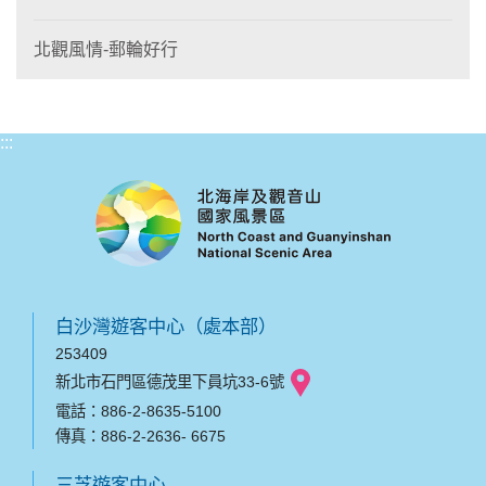
北觀風情-郵輪好行
:::
白沙灣遊客中心（處本部）
253409
新北市石門區德茂里下員坑33-6號
電話：886-2-8635-5100
傳真：886-2-2636- 6675
三芝遊客中心