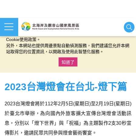
本網站使用cookies等相關技術以持續優化網站服務，並有助於為
您提供更佳的體驗，當您繼續使用本網站即表示您同意我們的
Cookie使用政策。
另外，本網站也提供周邊景點自動偵測服務，我們建議您允許本網
站取得您的位置資訊，以開啟及使用此智慧化服務。
知道了
:::
2023台灣燈會在台北-燈下篇
2023台灣燈會將於112年2月5日(星期日)至2月19日(星期日)
於臺北市舉辦，為向國內外旅客擴大宣傳台灣燈會活動訊
息，分別以「燈下世界」與「祝福」為主題製作2支30秒宣
傳影片，邀請民眾共同參與燈會藝術饗宴。