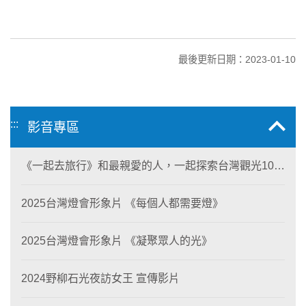
最後更新日期：2023-01-10
:::
影音專區
《一起去旅行》和最親愛的人，一起探索台灣觀光100
亮點
2025台灣燈會形象片 《每個人都需要燈》
2025台灣燈會形象片 《凝聚眾人的光》
2024野柳石光夜訪女王 宣傳影片