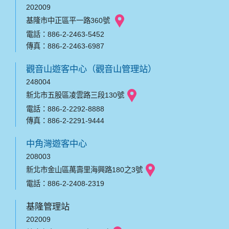
202009
基隆市中正區平一路360號
電話：886-2-2463-5452
傳真：886-2-2463-6987
觀音山遊客中心（觀音山管理站）
248004
新北市五股區凌雲路三段130號
電話：886-2-2292-8888
傳真：886-2-2291-9444
中角灣遊客中心
208003
新北市金山區萬壽里海興路180之3號
電話：886-2-2408-2319
基隆管理站
202009