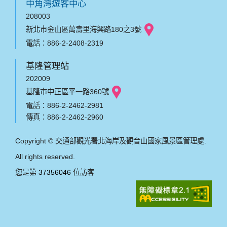
中角灣遊客中心
208003
新北市金山區萬壽里海興路180之3號
電話：886-2-2408-2319
基隆管理站
202009
基隆市中正區平一路360號
電話：886-2-2462-2981
傳真：886-2-2462-2960
Copyright © 交通部觀光署北海岸及觀音山國家風景區管理處.
All rights reserved.
您是第
37356046
位訪客