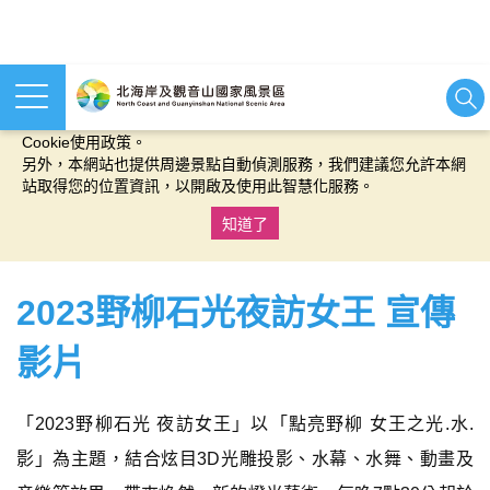
本網站使用cookies等相關技術以持續優化網站服務，並有助於為
您提供更佳的體驗，當您繼續使用本網站即表示您同意我們的
Cookie使用政策。
另外，本網站也提供周邊景點自動偵測服務，我們建議您允許本網
站取得您的位置資訊，以開啟及使用此智慧化服務。
知道了
:::
2023野柳石光夜訪女王 宣傳
影片
「2023野柳石光 夜訪女王」以「點亮野柳 女王之光.水.
影」為主題，結合炫目3D光雕投影、水幕、水舞、動畫及