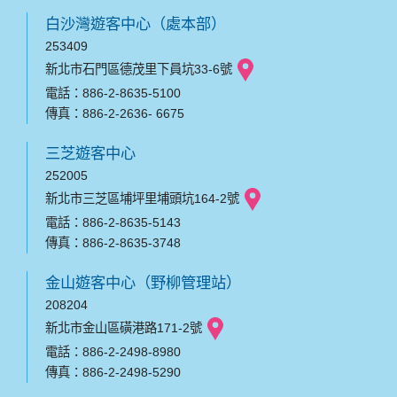
白沙灣遊客中心（處本部）
253409
新北市石門區德茂里下員坑33-6號
電話：886-2-8635-5100
傳真：886-2-2636- 6675
三芝遊客中心
252005
新北市三芝區埔坪里埔頭坑164-2號
電話：886-2-8635-5143
傳真：886-2-8635-3748
金山遊客中心（野柳管理站）
208204
新北市金山區磺港路171-2號
電話：886-2-2498-8980
傳真：886-2-2498-5290