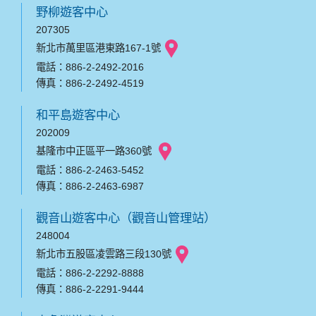
野柳遊客中心
207305
新北市萬里區港東路167-1號
電話：886-2-2492-2016
傳真：886-2-2492-4519
和平島遊客中心
202009
基隆市中正區平一路360號
電話：886-2-2463-5452
傳真：886-2-2463-6987
觀音山遊客中心（觀音山管理站）
248004
新北市五股區凌雲路三段130號
電話：886-2-2292-8888
傳真：886-2-2291-9444