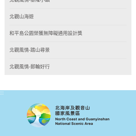
北觀山海遊
和平島公園榮獲無障礙通用設計獎
北觀風情-踏山尋景
北觀風情-郵輪好行
:::