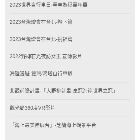
2023世界自行車日-單車遊程嘉年華
2023台灣燈會在台北-燈下篇
2023台灣燈會在台北-祝福篇
2022野柳石光夜訪女王 宣傳影片
海陸漫遊-雙灣/灣塔自行車道
北觀前瞻計畫-「大野柳計畫-皇冠海岸世界之冠」
觀光局360度VR影片
「海上最美伸展台」-芝蘭海上觀景平台