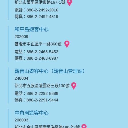
新北市萬里區港東路167-1號
電話：886-2-2492-2016
傳真：886-2-2492-4519
和平島遊客中心
202009
基隆市中正區平一路360號
電話：886-2-2463-5452
傳真：886-2-2463-6987
觀音山遊客中心（觀音山管理站）
248004
新北市五股區凌雲路三段130號
電話：886-2-2292-8888
傳真：886-2-2291-9444
中角灣遊客中心
208003
新北市金山區萬壽里海興路180之3號