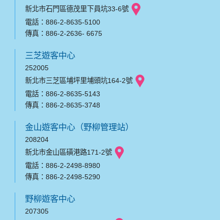
新北市石門區德茂里下員坑33-6號
電話：886-2-8635-5100
傳真：886-2-2636- 6675
三芝遊客中心
252005
新北市三芝區埔坪里埔頭坑164-2號
電話：886-2-8635-5143
傳真：886-2-8635-3748
金山遊客中心（野柳管理站）
208204
新北市金山區磺港路171-2號
電話：886-2-2498-8980
傳真：886-2-2498-5290
野柳遊客中心
207305