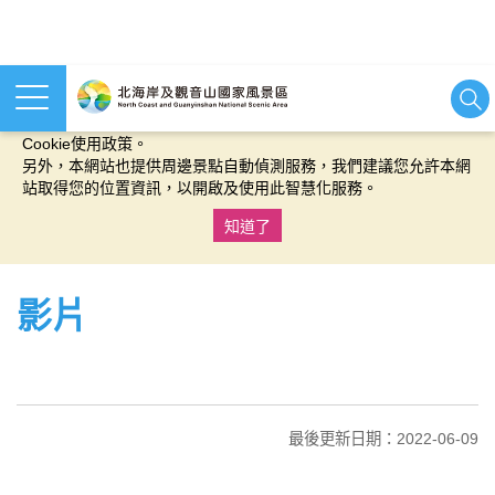
本網站使用cookies等相關技術以持續優化網站服務，並有助於為
您提供更佳的體驗，當您繼續使用本網站即表示您同意我們的
Cookie使用政策。
另外，本網站也提供周邊景點自動偵測服務，我們建議您允許本網
站取得您的位置資訊，以開啟及使用此智慧化服務。
知道了
:::
影片
最後更新日期：2022-06-09