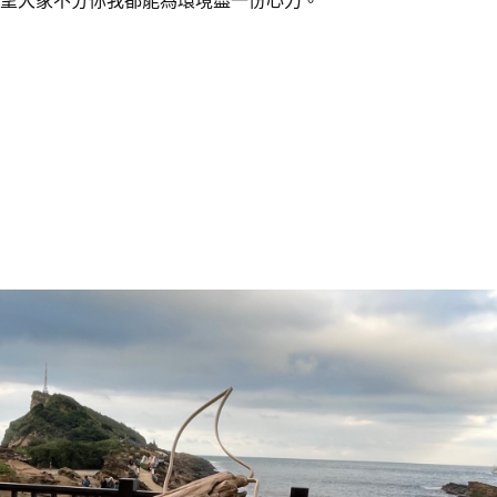
望大家不分你我都能為環境盡一份心力。