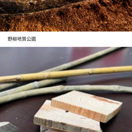
野柳地質公園