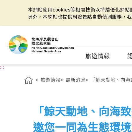
本網站使用cookies等相關技術以持續優化網
另外，本網站也提供周邊景點自動偵測服務，我
:::
旅遊情報
:::
旅遊情報
最新消息
「鯨天動地、向海致
「鯨天動地、向海致
邀您一同為生態環境