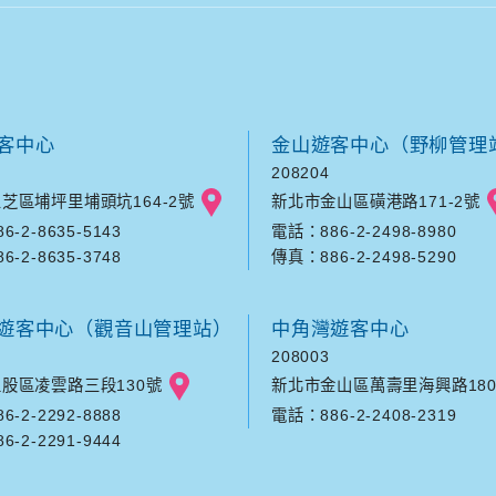
客中心
金山遊客中心（野柳管理
208204
芝區埔坪里埔頭坑164-2號
新北市金山區磺港路171-2號
-2-8635-5143
電話：886-2-2498-8980
-2-8635-3748
傳真：886-2-2498-5290
遊客中心（觀音山管理站）
中角灣遊客中心
208003
股區凌雲路三段130號
新北市金山區萬壽里海興路180
-2-2292-8888
電話：886-2-2408-2319
-2-2291-9444