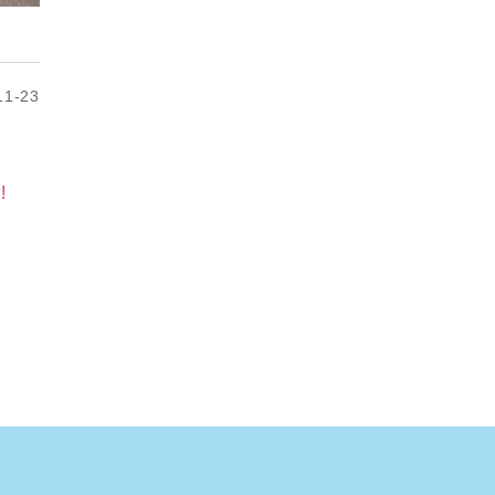
1-23
!