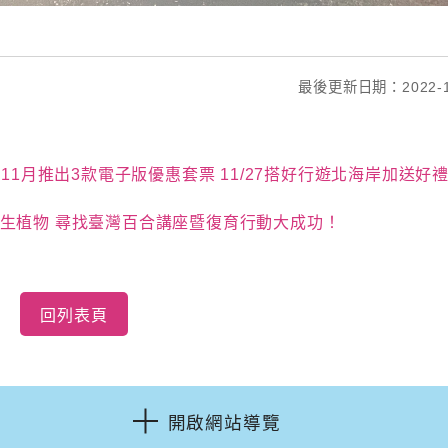
最後更新日期：2022-1
11月推出3款電子版優惠套票 11/27搭好行遊北海岸加送好禮
生植物 尋找臺灣百合講座暨復育行動大成功！
回列表頁
開啟網站導覽