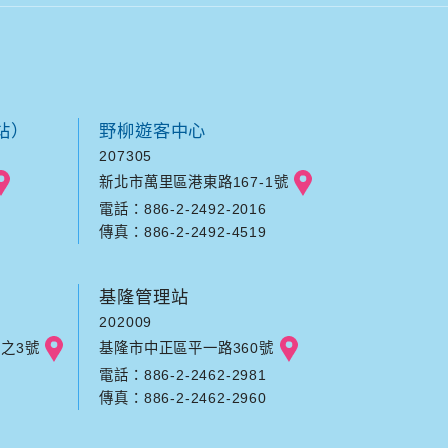
站）
野柳遊客中心
207305
新北市萬里區港東路167-1號
電話：886-2-2492-2016
傳真：886-2-2492-4519
基隆管理站
202009
之3號
基隆市中正區平一路360號
電話：886-2-2462-2981
傳真：886-2-2462-2960