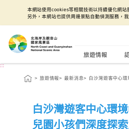
本網站使用cookies等相關技術以持續優化網
另外，本網站也提供周邊景點自動偵測服務，我
:::
旅遊情報
:::
旅遊情報
最新消息
白沙灣遊客中心環境
白沙灣遊客中心環境
兒園小孩們深度探索