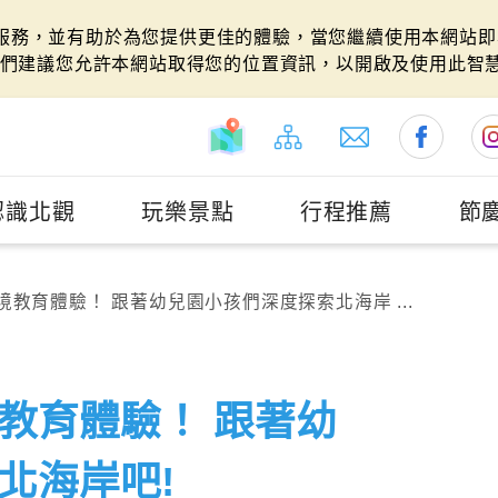
站服務，並有助於為您提供更佳的體驗，當您繼續使用本網站即表
們建議您允許本網站取得您的位置資訊，以開啟及使用此智
認識北觀
玩樂景點
行程推薦
節
教育體驗！ 跟著幼兒園小孩們深度探索北海岸 ...
教育體驗！ 跟著幼
北海岸吧!