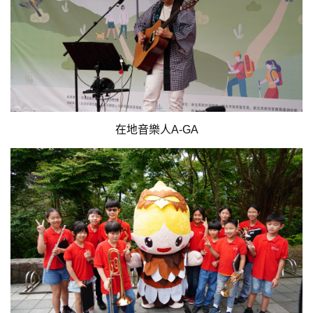
在地音樂人A-GA