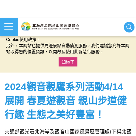
本網站使用cookies等相關技術以持續優化網站服務，並有助於為
您提供更佳的體驗，當您繼續使用本網站即表示您同意我們的
Cookie使用政策。
另外，本網站也提供周邊景點自動偵測服務，我們建議您允許本網
站取得您的位置資訊，以開啟及使用此智慧化服務。
知道了
:::
2024觀音觀鷹系列活動4/14
展開 春夏遊觀音 親山步道健
行趣 生態之美好豐富！
交通部觀光署北海岸及觀音山國家風景區管理處(下稱北觀