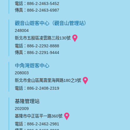
電話：886-2-2463-5452
傳真：886-2-2463-6987
觀音山遊客中心（觀音山管理站）
248004
新北市五股區凌雲路三段130號
電話：886-2-2292-8888
傳真：886-2-2291-9444
中角灣遊客中心
208003
新北市金山區萬壽里海興路180之3號
電話：886-2-2408-2319
基隆管理站
202009
基隆市中正區平一路360號
電話：886-2-2462-2981