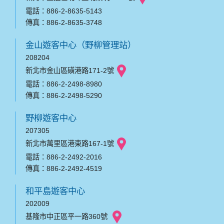
電話：886-2-8635-5143
傳真：886-2-8635-3748
金山遊客中心（野柳管理站）
208204
新北市金山區磺港路171-2號
電話：886-2-2498-8980
傳真：886-2-2498-5290
野柳遊客中心
207305
新北市萬里區港東路167-1號
電話：886-2-2492-2016
傳真：886-2-2492-4519
和平島遊客中心
202009
基隆市中正區平一路360號