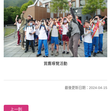
賞鷹導覽活動
最後更新日期：2024-04-15
上一則