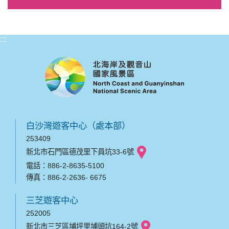
:::
白沙灣遊客中心（處本部）
253409
新北市石門區德茂里下員坑33-6號
電話：886-2-8635-5100
傳真：886-2-2636- 6675
三芝遊客中心
252005
新北市三芝區埔坪里埔頭坑164-2號