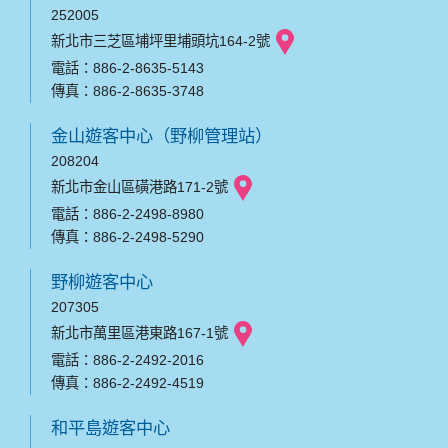
252005
新北市三芝區埔坪里埔頭坑164-2號
電話：886-2-8635-5143
傳真：886-2-8635-3748
金山遊客中心（野柳管理站）
208204
新北市金山區磺港路171-2號
電話：886-2-2498-8980
傳真：886-2-2498-5290
野柳遊客中心
207305
新北市萬里區港東路167-1號
電話：886-2-2492-2016
傳真：886-2-2492-4519
和平島遊客中心