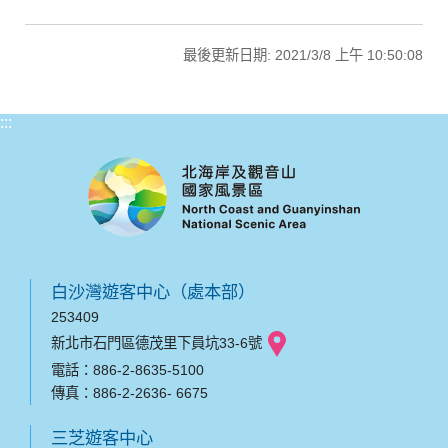
最後更新日期: 2021/3/8 上午 10:50:08
:::
白沙灣遊客中心（處本部）
253409
新北市石門區德茂里下員坑33-6號
電話：886-2-8635-5100
傳真：886-2-2636- 6675
三芝遊客中心