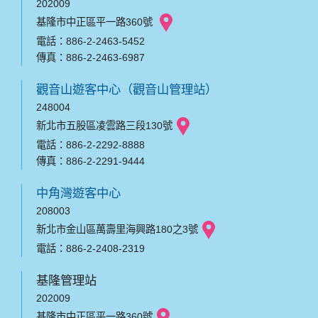
202009
基隆市中正區平一路360號
電話：886-2-2463-5452
傳真：886-2-2463-6987
觀音山遊客中心（觀音山管理站）
248004
新北市五股區凌雲路三段130號
電話：886-2-2292-8888
傳真：886-2-2291-9444
中角灣遊客中心
208003
新北市金山區萬壽里海興路180之3號
電話：886-2-2408-2319
基隆管理站
202009
基隆市中正區平一路360號