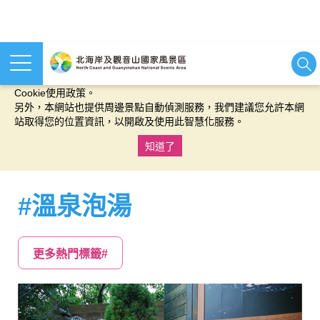
本網站使用cookies等相關技術以持續優化網站服務，並有助於為
您提供更佳的體驗，當您繼續使用本網站即表示您同意我們的
Cookie使用政策。
另外，本網站也提供周邊景點自動偵測服務，我們建議您允許本網
站取得您的位置資訊，以開啟及使用此智慧化服務。
知道了
:::
#溫泉泡湯
更多熱門標籤#