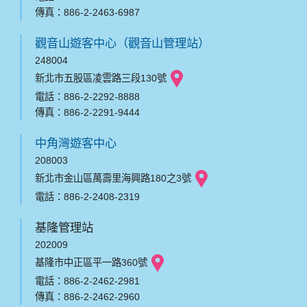
傳真：886-2-2463-6987
觀音山遊客中心（觀音山管理站）
248004
新北市五股區凌雲路三段130號
電話：886-2-2292-8888
傳真：886-2-2291-9444
中角灣遊客中心
208003
新北市金山區萬壽里海興路180之3號
電話：886-2-2408-2319
基隆管理站
202009
基隆市中正區平一路360號
電話：886-2-2462-2981
傳真：886-2-2462-2960