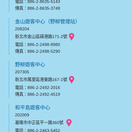
電話：886-2-8635-5143
傳真：886-2-8635-3748
金山遊客中心（野柳管理站）
208204
新北市金山區磺港路171-2號
電話：886-2-2498-8980
傳真：886-2-2498-5290
野柳遊客中心
207305
新北市萬里區港東路167-1號
電話：886-2-2492-2016
傳真：886-2-2492-4519
和平島遊客中心
202009
基隆市中正區平一路360號
電話：886-2-2463-5452