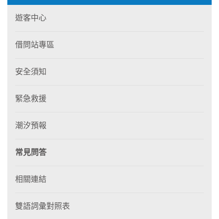
遊客中心
借問站專區
安全須知
緊急救援
潮汐預報
常見問答
相關連結
雙語詞彙對照表