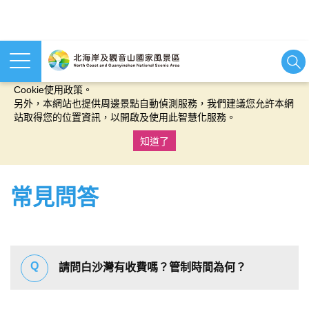
本網站使用cookies等相關技術以持續優化網站服務，並有助於為
您提供更佳的體驗，當您繼續使用本網站即表示您同意我們的
Cookie使用政策。
另外，本網站也提供周邊景點自動偵測服務，我們建議您允許本網
站取得您的位置資訊，以開啟及使用此智慧化服務。
知道了
:::
常見問答
請問白沙灣有收費嗎？管制時間為何？