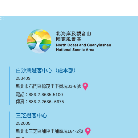
:::
白沙灣遊客中心（處本部）
253409
新北市石門區德茂里下員坑33-6號
電話：886-2-8635-5100
傳真：886-2-2636- 6675
三芝遊客中心
252005
新北市三芝區埔坪里埔頭坑164-2號