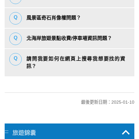
風景區奇石肖像權問題？
北海岸旅遊景點收費/停車場資訊問題？
請問我要如何在網頁上搜尋我想要找的資
訊？
最後更新日期：2025-01-10
:::
旅遊錦囊