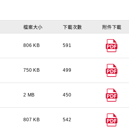
檔案大小
下載次數
附件下載
806 KB
591
750 KB
499
2 MB
450
807 KB
542