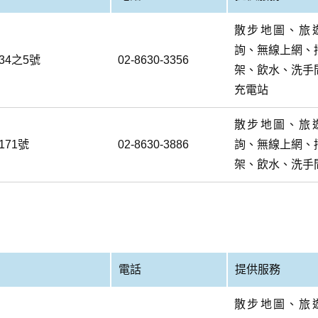
散步地圖、旅
詢、無線上網、
4之5號
02-8630-3356
架、飲水、洗手
充電站
散步地圖、旅
71號
02-8630-3886
詢、無線上網、
架、飲水、洗手
電話
提供服務
散步地圖、旅