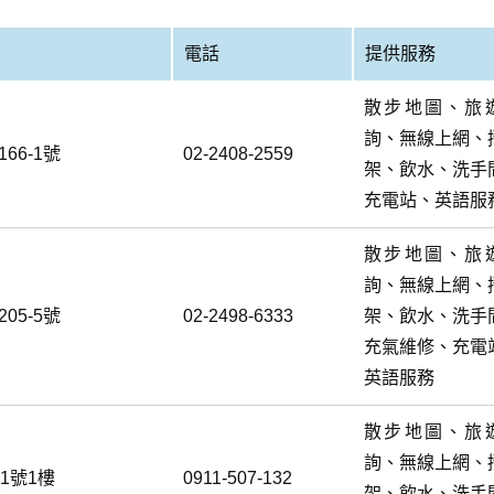
電話
提供服務
散步地圖、旅
詢、無線上網、
66-1號
02-2408-2559
架、飲水、洗手
充電站、英語服
散步地圖、旅
詢、無線上網、
05-5號
02-2498-6333
架、飲水、洗手
充氣維修、充電
英語服務
散步地圖、旅
詢、無線上網、
1號1樓
0911-507-132
架、飲水、洗手