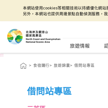
本網站使用cookies等相關技術以持續優化網
另外，本網站也提供周邊景點自動偵測服務，我
:::
旅遊情報
:::
食宿購行
旅遊錦囊
借問站專區
借問站專區