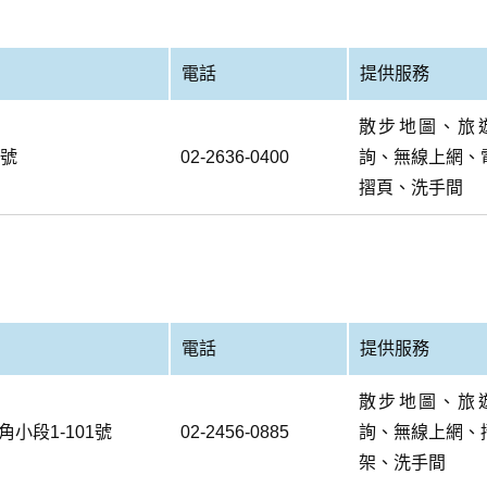
電話
提供服務
散步地圖、旅
0號
02-2636-0400
詢、無線上網、
摺頁、洗手間
電話
提供服務
散步地圖、旅
小段1-101號
02-2456-0885
詢、無線上網、
架、洗手間