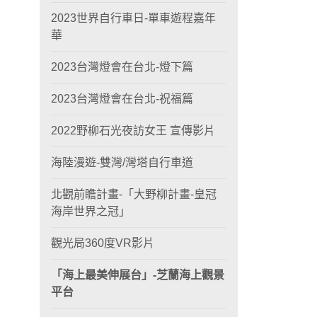
2023世界自行車日-單車遊程嘉年
華
2023台灣燈會在台北-燈下篇
2023台灣燈會在台北-祝福篇
2022野柳石光夜訪女王 宣傳影片
海陸漫遊-雙灣/灣塔自行車道
北觀前瞻計畫-「大野柳計畫-皇冠
海岸世界之冠」
觀光局360度VR影片
「海上最美伸展台」-芝蘭海上觀景
平台