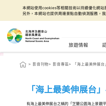
本網站使用cookies等相關技術以持續優化網
另外，本網站也提供周邊景點自動偵測服務，我
:::
旅遊情報
:::
影音刊物
影音專區
「海上最美伸展台
「海上最美伸展台」
有海上最美伸展台之稱的「芝蘭公園海上景觀