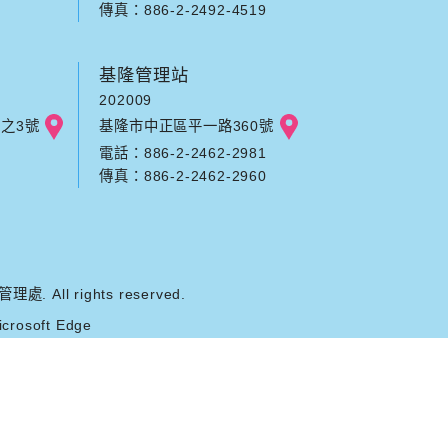
傳真：886-2-2492-4519
基隆管理站
202009
之3號
基隆市中正區平一路360號
電話：886-2-2462-2981
傳真：886-2-2462-2960
ll rights reserved.
rosoft Edge