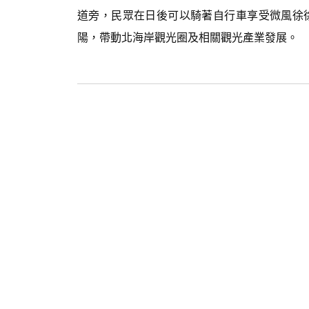
道旁，民眾在日後可以騎著自行車享受微風徐
陽，帶動北海岸觀光圈及相關觀光產業發展。