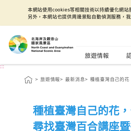
本網站使用cookies等相關技術以持續優化網
另外，本網站也提供周邊景點自動偵測服務，我
:::
旅遊情報
:::
旅遊情報
最新消息
種植臺灣自己的花，
種植臺灣自己的花，
尋找臺灣百合講座暨