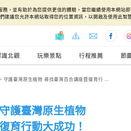
站服務，並有助於為您提供更佳的體驗，當您繼續使用本網站即表
們建議您允許本網站取得您的位置資訊，以開啟及使用此智
認識北觀
玩樂景點
行程推薦
節
守護臺灣原生植物 尋找臺灣百合講座暨復育行 ...
守護臺灣原生植物
復育行動大成功！