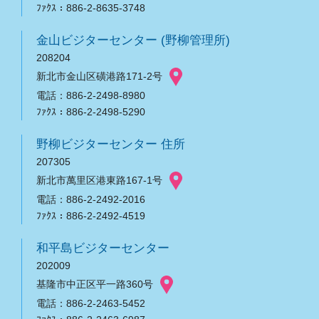
ﾌｧｸｽ：886-2-8635-3748
金山ビジターセンター (野柳管理所)
208204
新北市金山区磺港路171-2号
電話：886-2-2498-8980
ﾌｧｸｽ：886-2-2498-5290
野柳ビジターセンター 住所
207305
新北市萬里区港東路167-1号
電話：886-2-2492-2016
ﾌｧｸｽ：886-2-2492-4519
和平島ビジターセンター
202009
基隆市中正区平一路360号
電話：886-2-2463-5452