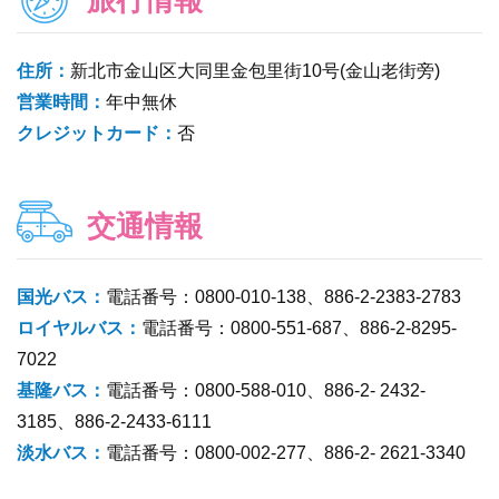
住所：
新北市金山区大同里金包里街10号(金山老街旁)
営業時間：
年中無休
クレジットカード：
否
交通情報
国光バス：
電話番号：0800-010-138、886-2-2383-2783
ロイヤルバス：
電話番号：0800-551-687、886-2-8295-
7022
基隆バス：
電話番号：0800-588-010、886-2- 2432-
3185、886-2-2433-6111
淡水バス：
電話番号：0800-002-277、886-2- 2621-3340