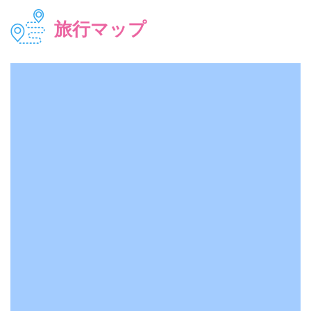
旅行マップ