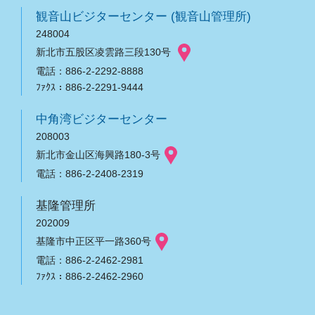
観音山ビジターセンター (観音山管理所)
248004
新北市五股区凌雲路三段130号
電話：886-2-2292-8888
ﾌｧｸｽ：886-2-2291-9444
中角湾ビジターセンター
208003
新北市金山区海興路180-3号
電話：886-2-2408-2319
基隆管理所
202009
基隆市中正区平一路360号
電話：886-2-2462-2981
ﾌｧｸｽ：886-2-2462-2960