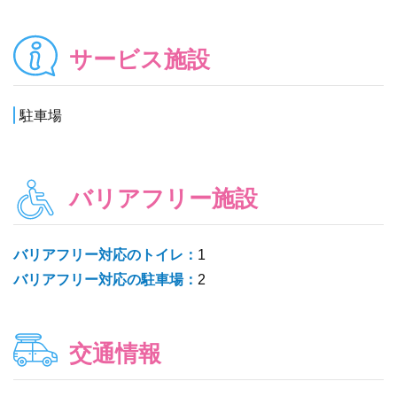
サービス施設
駐車場
バリアフリー施設
バリアフリー対応のトイレ：
1
バリアフリー対応の駐車場：
2
交通情報