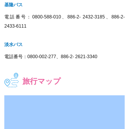
基隆バス
電話番号：0800-588-010、886-2- 2432-3185、886-2-
2433-6111
淡水バス
電話番号：0800-002-277、886-2- 2621-3340
旅行マップ