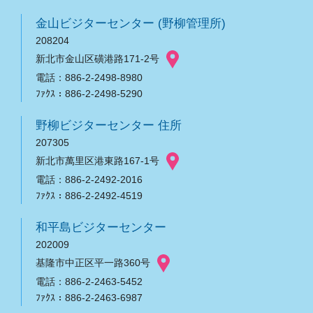
金山ビジターセンター (野柳管理所)
208204
新北市金山区磺港路171-2号
電話：886-2-2498-8980
ﾌｧｸｽ：886-2-2498-5290
野柳ビジターセンター 住所
207305
新北市萬里区港東路167-1号
電話：886-2-2492-2016
ﾌｧｸｽ：886-2-2492-4519
和平島ビジターセンター
202009
基隆市中正区平一路360号
電話：886-2-2463-5452
ﾌｧｸｽ：886-2-2463-6987