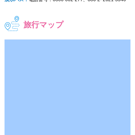
旅行マップ