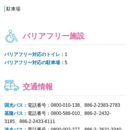
駐車場
バリアフリー施設
バリアフリー対応のトイレ：
1
バリアフリー対応の駐車場：
5
交通情報
国光バス：
電話番号：0800-010-138、886-2-2383-2783
基隆バス：
電話番号：0800-588-010、886-2- 2432-
3185、886-2-2433-6111
淡水バス：
電話番号：0800-002-277、886-2- 2621-3340