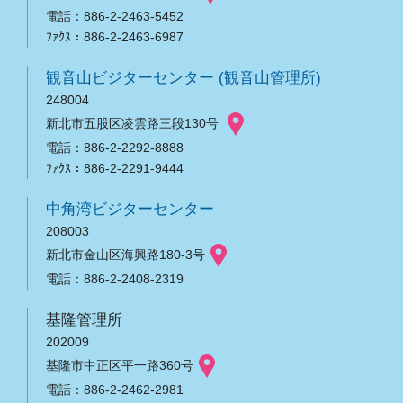
電話：886-2-2463-5452
ﾌｧｸｽ：886-2-2463-6987
観音山ビジターセンター (観音山管理所)
248004
新北市五股区凌雲路三段130号
電話：886-2-2292-8888
ﾌｧｸｽ：886-2-2291-9444
中角湾ビジターセンター
208003
新北市金山区海興路180-3号
電話：886-2-2408-2319
基隆管理所
202009
基隆市中正区平一路360号
電話：886-2-2462-2981