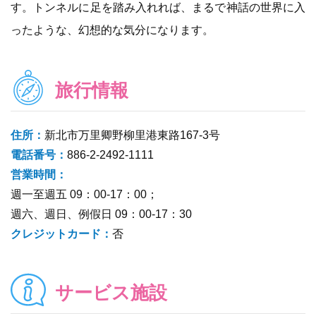
す。トンネルに足を踏み入れれば、まるで神話の世界に入
ったような、幻想的な気分になります。
旅行情報
住所：
新北市万里卿野柳里港東路167-3号
電話番号：
886-2-2492-1111
営業時間：
週一至週五 09：00-17：00；
週六、週日、例假日 09：00-17：30
クレジットカード：
否
サービス施設