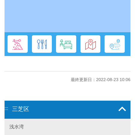
最終更新日：2022-08-23 10:06
:::
三芝区
浅水湾