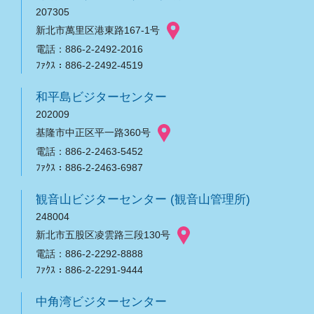
207305
新北市萬里区港東路167-1号
電話：886-2-2492-2016
ﾌｧｸｽ：886-2-2492-4519
和平島ビジターセンター
202009
基隆市中正区平一路360号
電話：886-2-2463-5452
ﾌｧｸｽ：886-2-2463-6987
観音山ビジターセンター (観音山管理所)
248004
新北市五股区凌雲路三段130号
電話：886-2-2292-8888
ﾌｧｸｽ：886-2-2291-9444
中角湾ビジターセンター