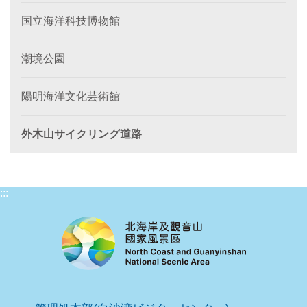
国立海洋科技博物館
潮境公園
陽明海洋文化芸術館
外木山サイクリング道路
:::