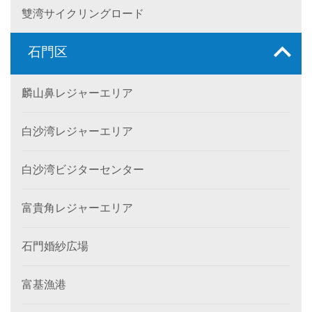
雙湾サイクリングロード
石門区
麟山鼻レジャーエリア
白沙湾レジャーエリア
白沙湾ビジターセンター
富貴角レジャーエリア
石門婚紗広場
富基漁港