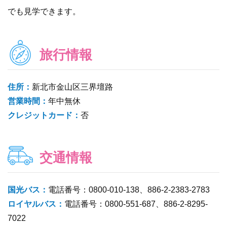
でも見学できます。
旅行情報
住所：
新北市金山区三界壇路
営業時間：
年中無休
クレジットカード：
否
交通情報
国光バス：
電話番号：0800-010-138、886-2-2383-2783
ロイヤルバス：
電話番号：0800-551-687、886-2-8295-
7022