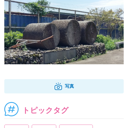
写真
トピックタグ