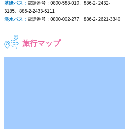
基隆バス：
電話番号：0800-588-010、886-2- 2432-
3185、886-2-2433-6111
淡水バス：
電話番号：0800-002-277、886-2- 2621-3340
旅行マップ